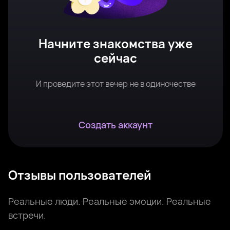
Начните знакомства уже
сейчас
И проведите этот вечер не в одиночестве
Создать аккаунт
Отзывы пользователей
Реальные люди. Реальные эмоции. Реальные
встречи.