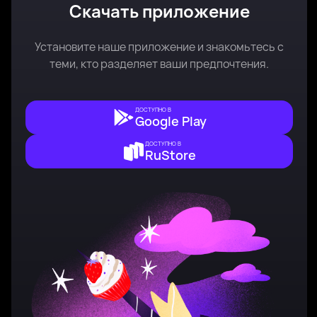
Скачать приложение
Установите наше приложение и знакомьтесь с
теми, кто разделяет ваши предпочтения.
ДОСТУПНО В
Google Play
ДОСТУПНО В
RuStore