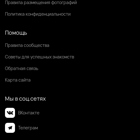
Правила размещения фотографий
Политика конфиденциальности
Помощь
Правила сообщества
Советы для успешных знакомств
Обратная связь
Карта сайта
Мы в соц.сетях
ВКонтакте
Телеграм