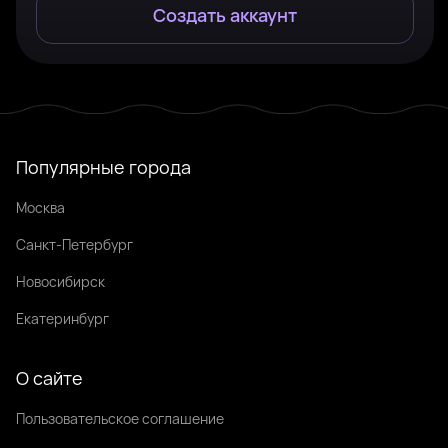
Создать аккаунт
Популярные города
Москва
Санкт-Петербург
Новосибирск
Екатеринбург
О сайте
Пользовательское соглашение