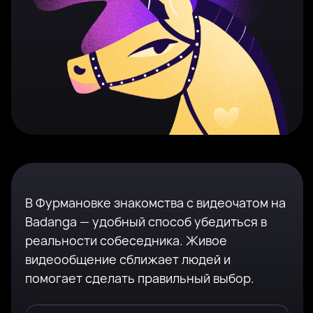
В Фурмановке знакомства с видеочатом на
Badanga — удобный способ убедиться в
реальности собеседника. Живое
видеообщение сближает людей и
помогает сделать правильный выбор.