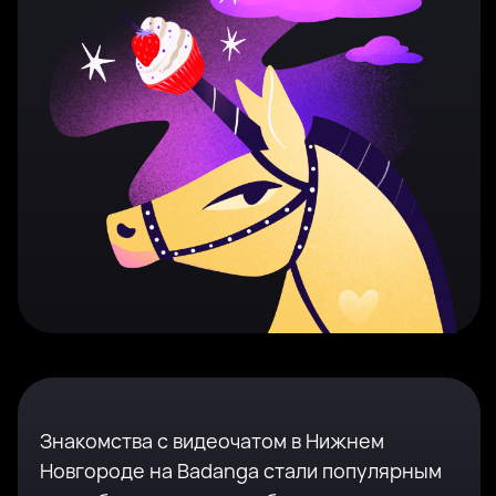
Знакомства с видеочатом в Нижнем
Новгороде на Badanga стали популярным