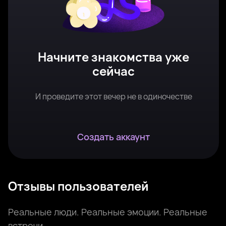
Начните знакомства уже
сейчас
И проведите этот вечер не в одиночестве
Создать аккаунт
Отзывы пользователей
Реальные люди. Реальные эмоции. Реальные
встречи.