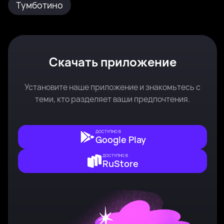
Тумботино
Скачать приложение
Установите наше приложение и знакомьтесь с
теми, кто разделяет ваши предпочтения.
ДОСТУПНО В
Google Play
ДОСТУПНО В
RuStore