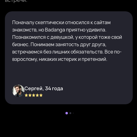
Поначалу скептически относился к сайтам
знакомств, но Badanga приятно удивила.
Познакомился с девушкой, у которой тоже свой
бизнес. Понимаем занятость друг друга,
встречаемся без лишних обязательств. Все по-
взрослому, никаких истерик и претензий.
Сергей, 34 года