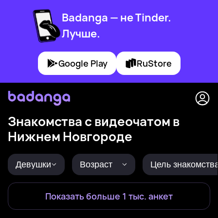
Badanga — не Tinder.
Лучше.
Google Play
RuStore
Знакомства с видеочатом в
Нижнем Новгороде
Девушки
Возраст
Цель знакомств
Показать больше 1 тыс. анкет