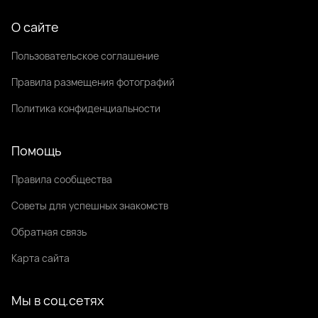
О сайте
Пользовательское соглашение
Правила размещения фотографий
Политика конфиденциальности
Помощь
Правила сообщества
Советы для успешных знакомств
Обратная связь
Карта сайта
Мы в соц.сетях