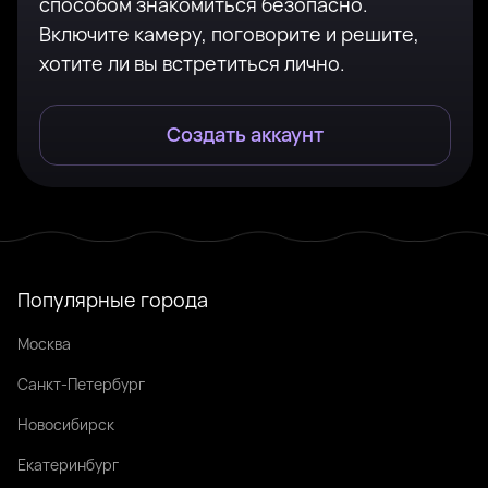
способом знакомиться безопасно.
Включите камеру, поговорите и решите,
хотите ли вы встретиться лично.
Создать аккаунт
Популярные города
Москва
Санкт-Петербург
Новосибирск
Екатеринбург