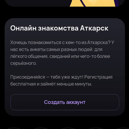
Онлайн знакомства Аткарск
Хочешь познакомиться с кем-то из Аткарска? У
нас есть анкеты самых разных людей: для
лёгкого общения, свиданий или чего-то более
серьёзного.
Присоединяйся — тебя уже ждут! Регистрация
бесплатная и займёт меньше минуты.
Создать аккаунт