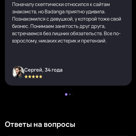
Поначалу скептически относился к сайтам
знакомств, но Badanga приятно удивила.
Познакомился с девушкой, у которой тоже свой
бизнес. Понимаем занятость друг друга,
встречаемся без лишних обязательств. Все по-
взрослому, никаких истерик и претензий.
Сергей, 34 года
Ответы на вопросы