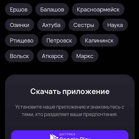
Ершов
Балашов
Красноармейск
Озинки
Ахтуба
Сестры
Наука
Ртищево
Петровск
Калининск
Вольск
Аткарск
Маркс
Скачать приложение
Установите наше приложение и знакомьтесь с
теми, кто разделяет ваши предпочтения.
ДОСТУПНО В