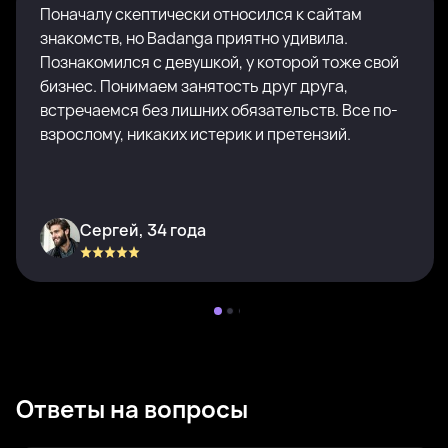
Поначалу скептически относился к сайтам
знакомств, но Badanga приятно удивила.
Познакомился с девушкой, у которой тоже свой
бизнес. Понимаем занятость друг друга,
встречаемся без лишних обязательств. Все по-
взрослому, никаких истерик и претензий.
Сергей, 34 года
Ответы на вопросы