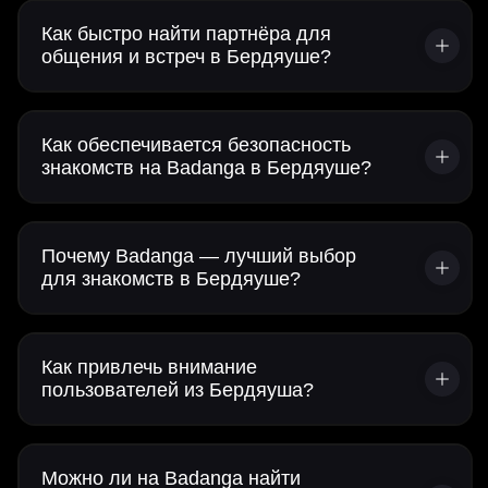
Как быстро найти партнёра для
общения и встреч в Бердяуше?
Как обеспечивается безопасность
знакомств на Badanga в Бердяуше?
Почему Badanga — лучший выбор
для знакомств в Бердяуше?
Как привлечь внимание
пользователей из Бердяуша?
Можно ли на Badanga найти