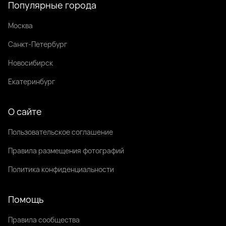
Популярные города
Москва
Санкт-Петербург
Новосибирск
Екатеринбург
О сайте
Пользовательское соглашение
Правила размещения фотографий
Политика конфиденциальности
Помощь
Правила сообщества