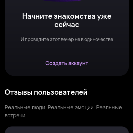
Начните знакомства уже
сейчас
И проведите этот вечер не в одиночестве
Создать аккаунт
Отзывы пользователей
Реальные люди. Реальные эмоции. Реальные
встречи.