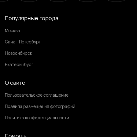
Популярные города
Москва
Санкт-Петербург
Новосибирск
Екатеринбург
О сайте
Пользовательское соглашение
Правила размещения фотографий
Политика конфиденциальности
Помощь