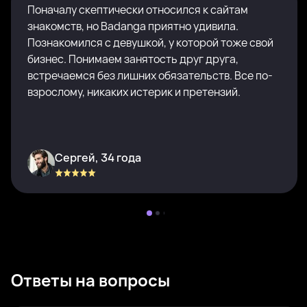
Поначалу скептически относился к сайтам
знакомств, но Badanga приятно удивила.
Познакомился с девушкой, у которой тоже свой
бизнес. Понимаем занятость друг друга,
встречаемся без лишних обязательств. Все по-
взрослому, никаких истерик и претензий.
Сергей, 34 года
Ответы на вопросы