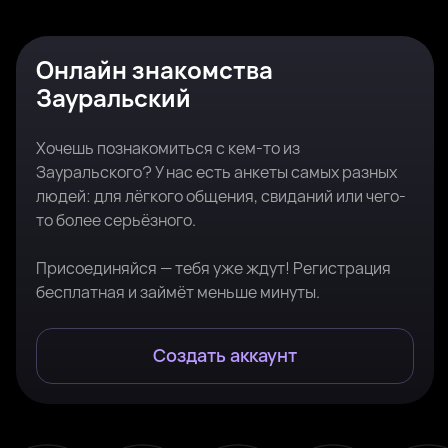
Онлайн знакомства
Зауральский
Хочешь познакомиться с кем-то из
Зауральского? У нас есть анкеты самых разных
людей: для лёгкого общения, свиданий или чего-
то более серьёзного.
Присоединяйся — тебя уже ждут! Регистрация
бесплатная и займёт меньше минуты.
Создать аккаунт