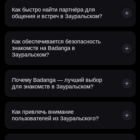
Как быстро найти партнёра для
общения и встреч в Зауральском?
Как обеспечивается безопасность
знакомств на Badanga в
Зауральском?
Почему Badanga — лучший выбор
для знакомств в Зауральском?
Как привлечь внимание
пользователей из Зауральского?