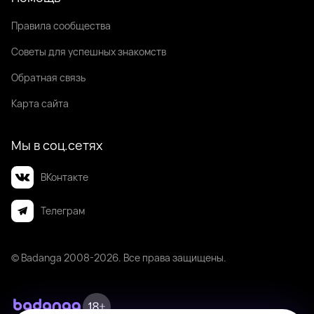
Правила сообщества
Советы для успешных знакомств
Обратная связь
Карта сайта
Мы в соц.сетях
ВКонтакте
Телеграм
© Badanga 2008-
2026
. Все права защищены.