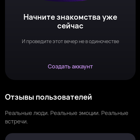
Начните знакомства уже
сейчас
И проведите этот вечер не в одиночестве
Создать аккаунт
Отзывы пользователей
Реальные люди. Реальные эмоции. Реальные
встречи.