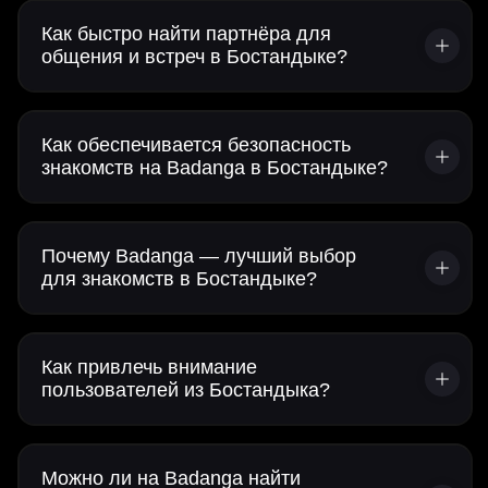
Как быстро найти партнёра для
общения и встреч в Бостандыке?
Как обеспечивается безопасность
знакомств на Badanga в Бостандыке?
Почему Badanga — лучший выбор
для знакомств в Бостандыке?
Как привлечь внимание
пользователей из Бостандыка?
Можно ли на Badanga найти