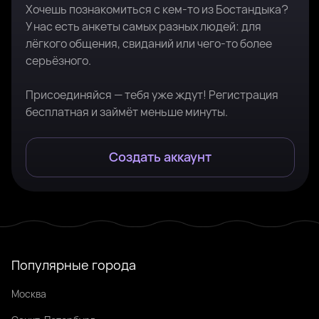
Хочешь познакомиться с кем-то из Бостандыка?
У нас есть анкеты самых разных людей: для
лёгкого общения, свиданий или чего-то более
серьёзного.
Присоединяйся — тебя уже ждут! Регистрация
бесплатная и займёт меньше минуты.
Создать аккаунт
Популярные города
Москва