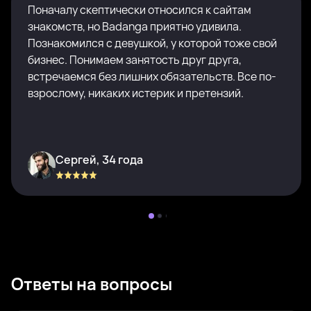
Поначалу скептически относился к сайтам
знакомств, но Badanga приятно удивила.
Познакомился с девушкой, у которой тоже свой
бизнес. Понимаем занятость друг друга,
встречаемся без лишних обязательств. Все по-
взрослому, никаких истерик и претензий.
Сергей, 34 года
Ответы на вопросы