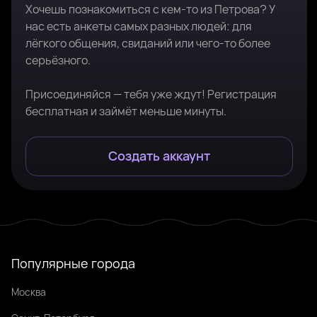
Хочешь познакомиться с кем-то из Петрова? У
нас есть анкеты самых разных людей: для
лёгкого общения, свиданий или чего-то более
серьёзного.
Присоединяйся — тебя уже ждут! Регистрация
бесплатная и займёт меньше минуты.
Создать аккаунт
Популярные города
Москва