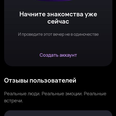
Начните знакомства уже
сейчас
И проведите этот вечер не в одиночестве
Создать аккаунт
Отзывы пользователей
Реальные люди. Реальные эмоции. Реальные
встречи.