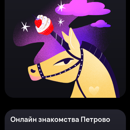
Онлайн знакомства Петрово