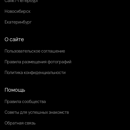
Санкт-Петербург
Новосибирск
Екатеринбург
О сайте
Пользовательское соглашение
Правила размещения фотографий
Политика конфиденциальности
Помощь
Правила сообщества
Советы для успешных знакомств
Обратная связь