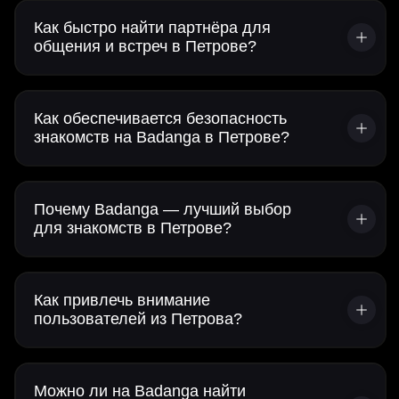
Как быстро найти партнёра для
общения и встреч в Петрове?
Как обеспечивается безопасность
знакомств на Badanga в Петрове?
Почему Badanga — лучший выбор
для знакомств в Петрове?
Как привлечь внимание
пользователей из Петрова?
Можно ли на Badanga найти