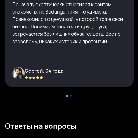
Поначалу скептически относился к сайтам
знакомств, но Badanga приятно удивила.
Познакомился с девушкой, у которой тоже свой
бизнес. Понимаем занятость друг друга,
встречаемся без лишних обязательств. Все по-
взрослому, никаких истерик и претензий.
Сергей, 34 года
Ответы на вопросы