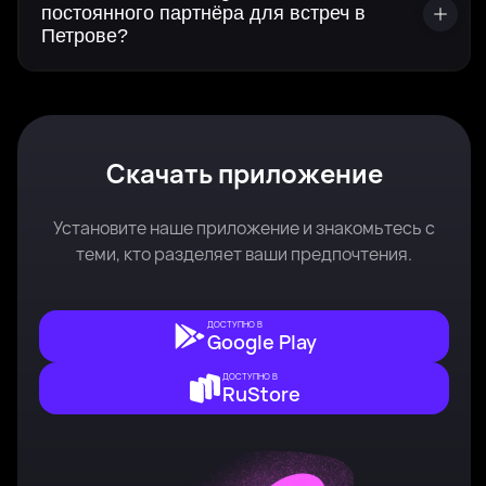
постоянного партнёра для встреч в
Петрове?
Скачать приложение
Установите наше приложение и знакомьтесь с
теми, кто разделяет ваши предпочтения.
ДОСТУПНО В
Google Play
ДОСТУПНО В
RuStore