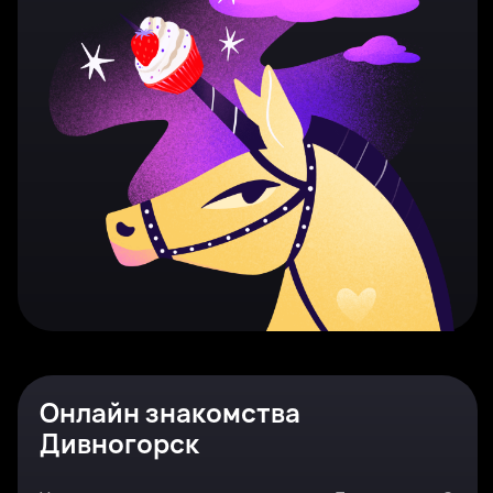
Онлайн знакомства
Дивногорск