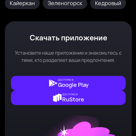
Кайеркан
Зеленогорск
Кедровый
Скачать приложение
Установите наше приложение и знакомьтесь с
теми, кто разделяет ваши предпочтения.
ДОСТУПНО В
Google Play
ДОСТУПНО В
RuStore