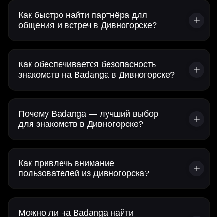
Как быстро найти партнёра для
общения и встреч в Дивногорске?
Как обеспечивается безопасность
знакомств на Badanga в Дивногорске?
Почему Badanga — лучший выбор
для знакомств в Дивногорске?
Как привлечь внимание
пользователей из Дивногорска?
Можно ли на Badanga найти