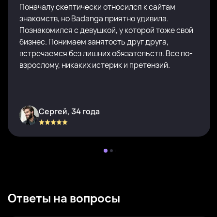
Поначалу скептически относился к сайтам
знакомств, но Badanga приятно удивила.
Познакомился с девушкой, у которой тоже свой
бизнес. Понимаем занятость друг друга,
встречаемся без лишних обязательств. Все по-
взрослому, никаких истерик и претензий.
Сергей, 34 года
Ответы на вопросы