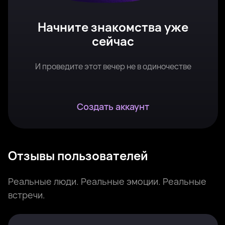
Начните знакомства уже
сейчас
И проведите этот вечер не в одиночестве
Создать аккаунт
Отзывы пользователей
Реальные люди. Реальные эмоции. Реальные
встречи.