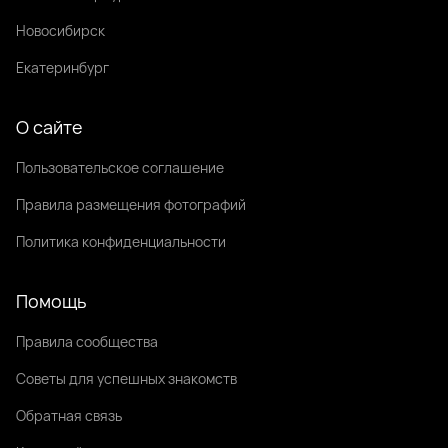
Новосибирск
Екатеринбург
О сайте
Пользовательское соглашение
Правила размещения фотографий
Политика конфиденциальности
Помощь
Правила сообщества
Советы для успешных знакомств
Обратная связь