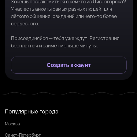
Хочешь познакомиться с кем-то из Дивногорска?
У нас есть анкеты самых разных людей: для
лёгкого общения, свиданий или чего-то более
серьёзного.
Присоединяйся — тебя уже ждут! Регистрация
бесплатная и займёт меньше минуты.
Создать аккаунт
Популярные города
Москва
Санкт-Петербург