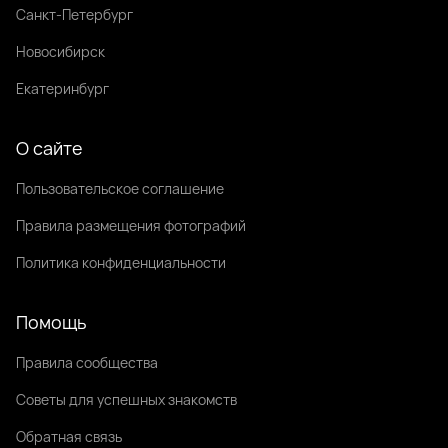
Санкт-Петербург
Новосибирск
Екатеринбург
О сайте
Пользовательское соглашение
Правила размещения фотографий
Политика конфиденциальности
Помощь
Правила сообщества
Советы для успешных знакомств
Обратная связь