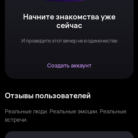
Начните знакомства уже
сейчас
И проведите этот вечер не в одиночестве
Создать аккаунт
Отзывы пользователей
Реальные люди. Реальные эмоции. Реальные
встречи.