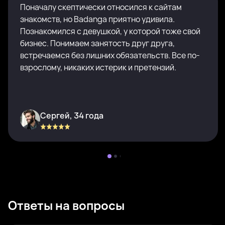
Поначалу скептически относился к сайтам
знакомств, но Badanga приятно удивила.
Познакомился с девушкой, у которой тоже свой
бизнес. Понимаем занятость друг друга,
встречаемся без лишних обязательств. Все по-
взрослому, никаких истерик и претензий.
Сергей, 34 года
Ответы на вопросы