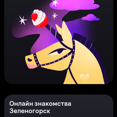
Онлайн знакомства
Зеленогорск