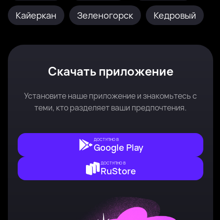
Кайеркан
Зеленогорск
Кедровый
Скачать приложение
Установите наше приложение и знакомьтесь с
теми, кто разделяет ваши предпочтения.
ДОСТУПНО В
Google Play
ДОСТУПНО В
RuStore