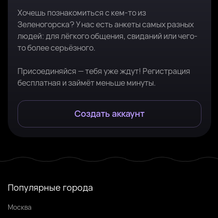
Хочешь познакомиться с кем-то из
Зеленогорска? У нас есть анкеты самых разных
людей: для лёгкого общения, свиданий или чего-
то более серьёзного.
Присоединяйся — тебя уже ждут! Регистрация
бесплатная и займёт меньше минуты.
Создать аккаунт
Популярные города
Москва