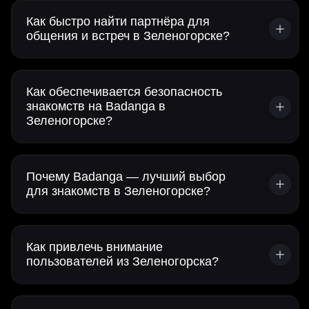
Как быстро найти партнёра для
общения и встреч в Зеленогорске?
Как обеспечивается безопасность
знакомств на Badanga в
Зеленогорске?
Почему Badanga — лучший выбор
для знакомств в Зеленогорске?
Как привлечь внимание
пользователей из Зеленогорска?