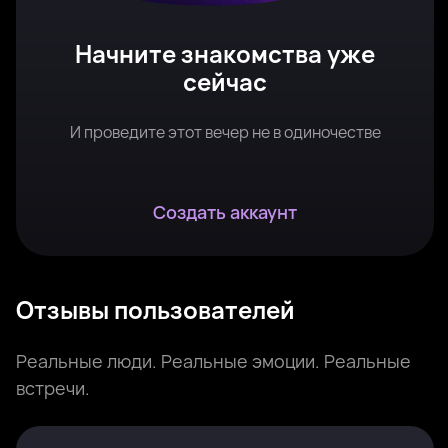
Начните знакомства уже
сейчас
И проведите этот вечер не в одиночестве
Создать аккаунт
Отзывы пользователей
Реальные люди. Реальные эмоции. Реальные
встречи.