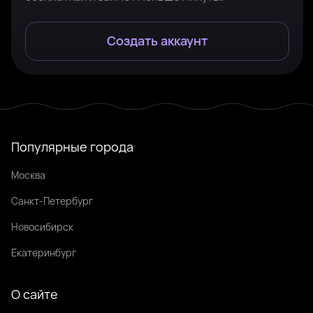
Создать аккаунт
Популярные города
Москва
Санкт-Петербург
Новосибирск
Екатеринбург
О сайте