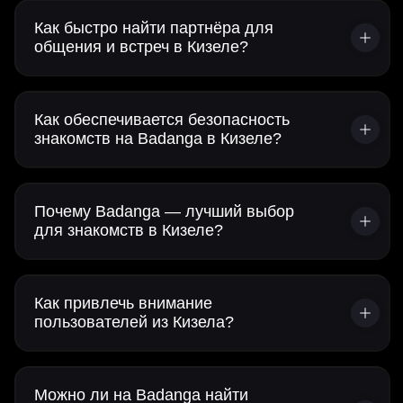
Как быстро найти партнёра для
общения и встреч в Кизеле?
Как обеспечивается безопасность
знакомств на Badanga в Кизеле?
Почему Badanga — лучший выбор
для знакомств в Кизеле?
Как привлечь внимание
пользователей из Кизела?
Можно ли на Badanga найти