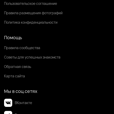
Пользовательское соглашение
Правила размещения фотографий
Политика конфиденциальности
Помощь
Правила сообщества
Советы для успешных знакомств
Обратная связь
Карта сайта
Мы в соц.сетях
ВКонтакте