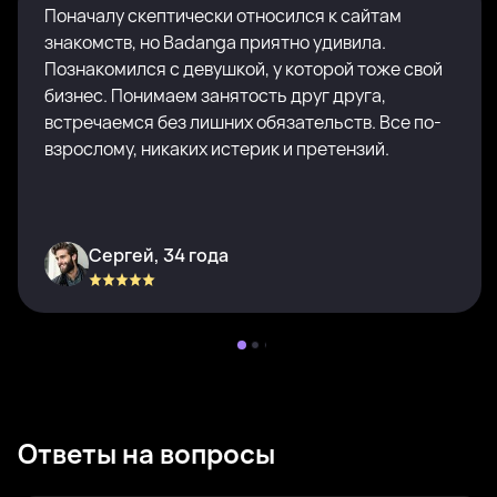
Поначалу скептически относился к сайтам
знакомств, но Badanga приятно удивила.
Познакомился с девушкой, у которой тоже свой
бизнес. Понимаем занятость друг друга,
встречаемся без лишних обязательств. Все по-
взрослому, никаких истерик и претензий.
Сергей, 34 года
Ответы на вопросы