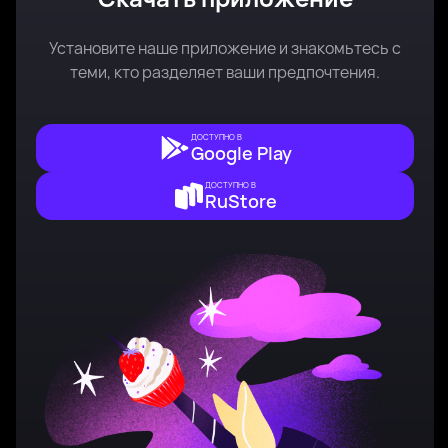
Установите наше приложение и знакомьтесь с
теми, кто разделяет ваши предпочтения.
ДОСТУПНО В
Google Play
ДОСТУПНО В
RuStore