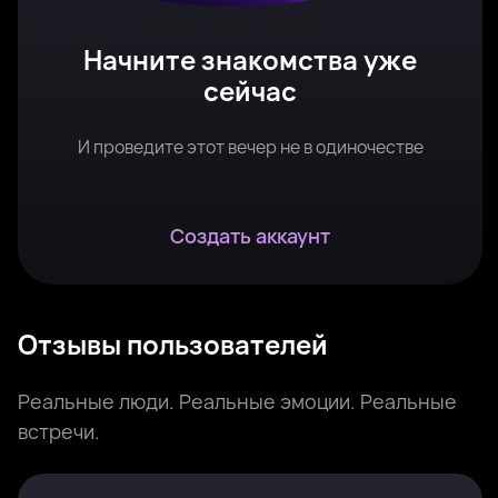
Начните знакомства уже
сейчас
И проведите этот вечер не в одиночестве
Создать аккаунт
Отзывы пользователей
Реальные люди. Реальные эмоции. Реальные
встречи.