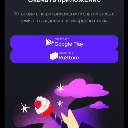
Установите наше приложение и знакомьтесь с
теми, кто разделяет ваши предпочтения.
ДОСТУПНО В
Google Play
ДОСТУПНО В
RuStore