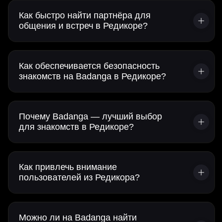
Как быстро найти партнёра для
общения и встреч в Редикоре?
Как обеспечивается безопасность
знакомств на Badanga в Редикоре?
Почему Badanga — лучший выбор
для знакомств в Редикоре?
Как привлечь внимание
пользователей из Редикора?
Можно ли на Badanga найти