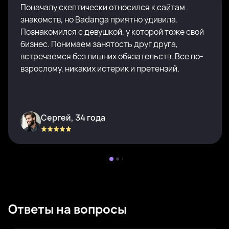
Поначалу скептически относился к сайтам
знакомств, но Badanga приятно удивила.
Познакомился с девушкой, у которой тоже свой
бизнес. Понимаем занятость друг друга,
встречаемся без лишних обязательств. Все по-
взрослому, никаких истерик и претензий.
Сергей, 34 года
Ответы на вопросы