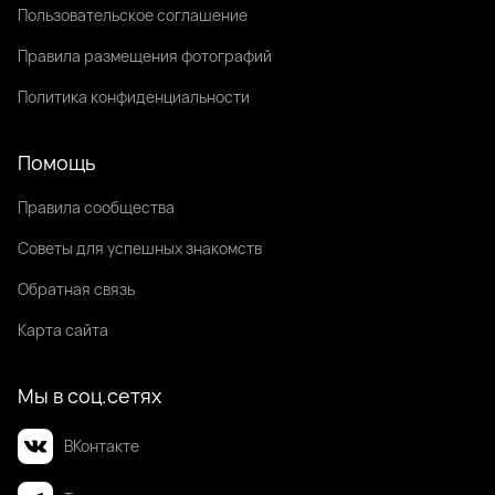
Пользовательское соглашение
Правила размещения фотографий
Политика конфиденциальности
Помощь
Правила сообщества
Советы для успешных знакомств
Обратная связь
Карта сайта
Мы в соц.сетях
ВКонтакте