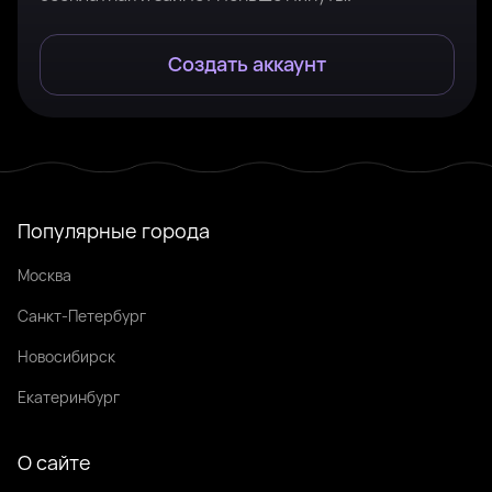
Создать аккаунт
Популярные города
Москва
Санкт-Петербург
Новосибирск
Екатеринбург
О сайте