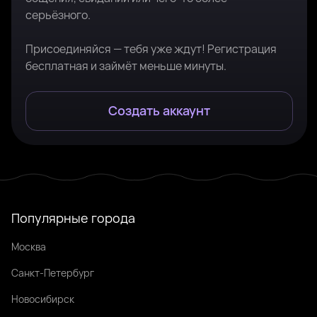
серьёзного.
Присоединяйся — тебя уже ждут! Регистрация
бесплатная и займёт меньше минуты.
Создать аккаунт
Популярные города
Москва
Санкт-Петербург
Новосибирск