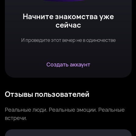
Начните знакомства уже
сейчас
И проведите этот вечер не в одиночестве
Создать аккаунт
Отзывы пользователей
Реальные люди. Реальные эмоции. Реальные
встречи.