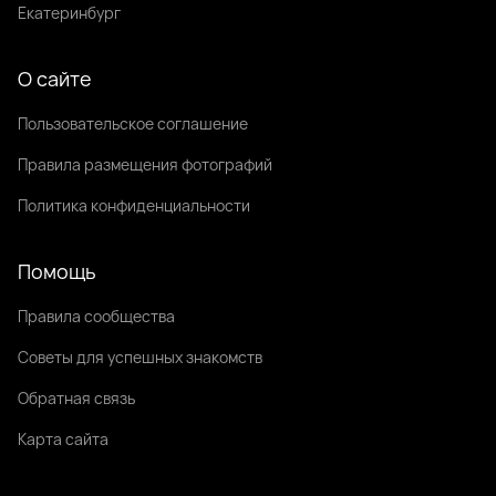
Екатеринбург
О сайте
Пользовательское соглашение
Правила размещения фотографий
Политика конфиденциальности
Помощь
Правила сообщества
Советы для успешных знакомств
Обратная связь
Карта сайта