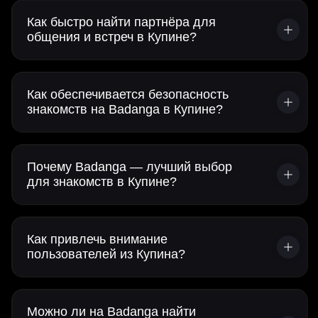
Как быстро найти партнёра для
общения и встреч в Купине?
Как обеспечивается безопасность
знакомств на Badanga в Купине?
Почему Badanga — лучший выбор
для знакомств в Купине?
Как привлечь внимание
пользователей из Купина?
Можно ли на Badanga найти