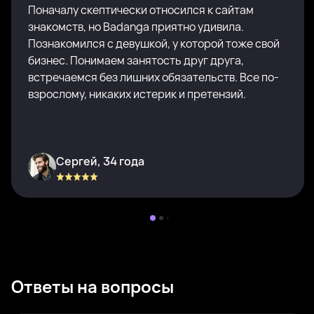
Поначалу скептически относился к сайтам
знакомств, но Badanga приятно удивила.
Познакомился с девушкой, у которой тоже свой
бизнес. Понимаем занятость друг друга,
встречаемся без лишних обязательств. Все по-
взрослому, никаких истерик и претензий.
Сергей, 34 года
Ответы на вопросы