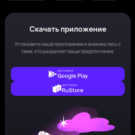
Скачать приложение
Установите наше приложение и знакомьтесь с
теми, кто разделяет ваши предпочтения.
ДОСТУПНО В
Google Play
ДОСТУПНО В
RuStore