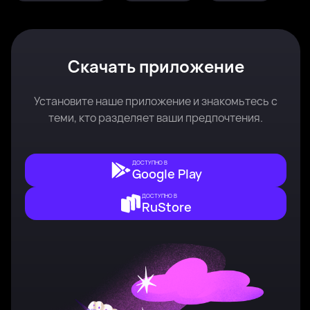
Скачать приложение
Установите наше приложение и знакомьтесь с
теми, кто разделяет ваши предпочтения.
ДОСТУПНО В
Google Play
ДОСТУПНО В
RuStore