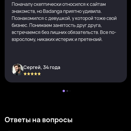
Поначалу скептически относился к сайтам
знакомств, но Badanga приятно удивила.
Познакомился с девушкой, у которой тоже свой
бизнес. Понимаем занятость друг друга,
встречаемся без лишних обязательств. Все по-
взрослому, никаких истерик и претензий.
Сергей, 34 года
Ответы на вопросы