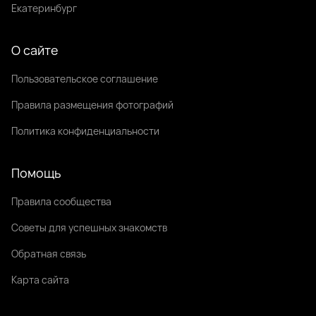
Екатеринбург
О сайте
Пользовательское соглашение
Правила размещения фотографий
Политика конфиденциальности
Помощь
Правила сообщества
Советы для успешных знакомств
Обратная связь
Карта сайта