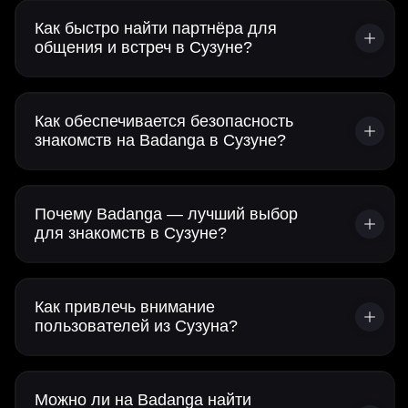
Как быстро найти партнёра для
общения и встреч в Сузуне?
Как обеспечивается безопасность
знакомств на Badanga в Сузуне?
Почему Badanga — лучший выбор
для знакомств в Сузуне?
Как привлечь внимание
пользователей из Сузуна?
Можно ли на Badanga найти