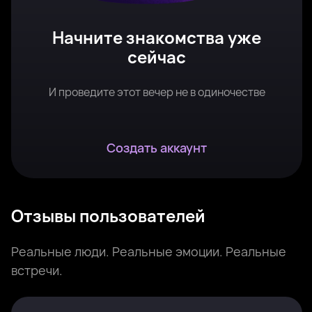
Начните знакомства уже
сейчас
И проведите этот вечер не в одиночестве
Создать аккаунт
Отзывы пользователей
Реальные люди. Реальные эмоции. Реальные
встречи.