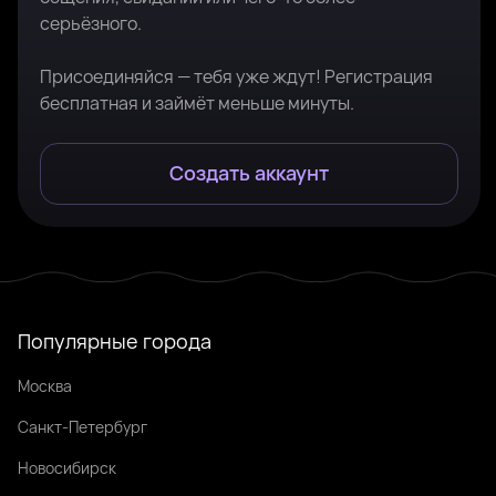
серьёзного.
Присоединяйся — тебя уже ждут! Регистрация
бесплатная и займёт меньше минуты.
Создать аккаунт
Популярные города
Москва
Санкт-Петербург
Новосибирск