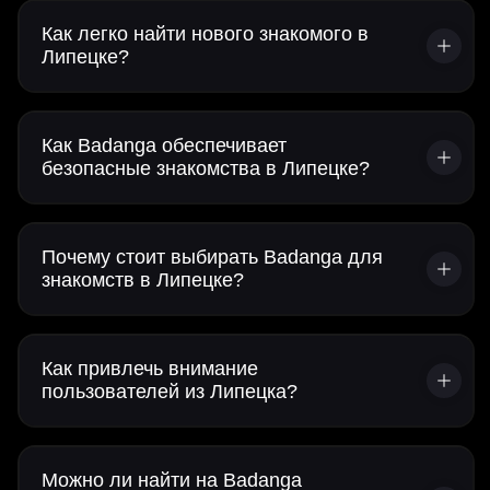
Как легко найти нового знакомого в
Липецке?
Как Badanga обеспечивает
безопасные знакомства в Липецке?
Почему стоит выбирать Badanga для
знакомств в Липецке?
Как привлечь внимание
пользователей из Липецка?
Можно ли найти на Badanga