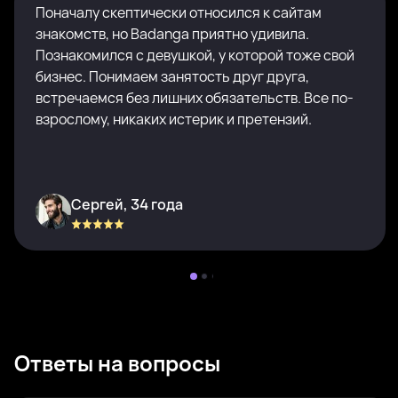
Поначалу скептически относился к сайтам
знакомств, но Badanga приятно удивила.
Познакомился с девушкой, у которой тоже свой
бизнес. Понимаем занятость друг друга,
встречаемся без лишних обязательств. Все по-
взрослому, никаких истерик и претензий.
Сергей, 34 года
Ответы на вопросы