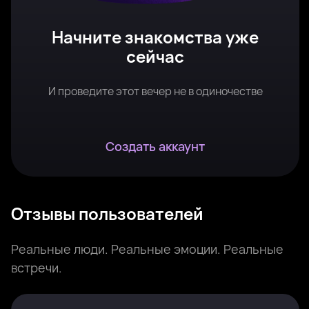
Начните знакомства уже
сейчас
И проведите этот вечер не в одиночестве
Создать аккаунт
Отзывы пользователей
Реальные люди. Реальные эмоции. Реальные
встречи.