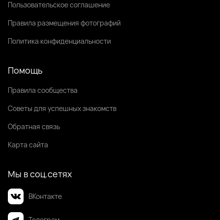
Пользовательское соглашение
Правила размещения фотографий
Политика конфиденциальности
Помощь
Правила сообщества
Советы для успешных знакомств
Обратная связь
Карта сайта
Мы в соц.сетях
ВКонтакте
Телеграм