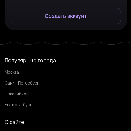
Создать аккаунт
Популярные города
Москва
Санкт-Петербург
Новосибирск
Екатеринбург
О сайте