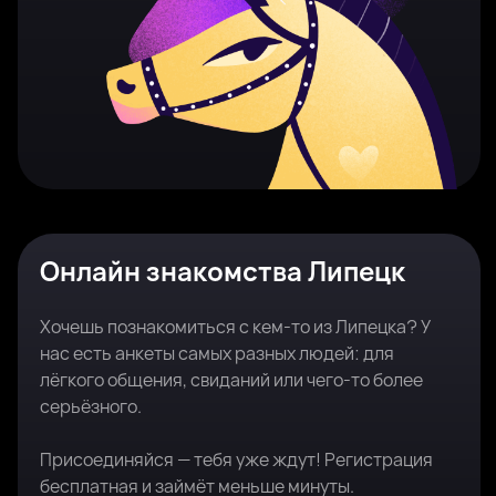
Онлайн знакомства Липецк
Хочешь познакомиться с кем-то из Липецка? У
нас есть анкеты самых разных людей: для
лёгкого общения, свиданий или чего-то более
серьёзного.
Присоединяйся — тебя уже ждут! Регистрация
бесплатная и займёт меньше минуты.