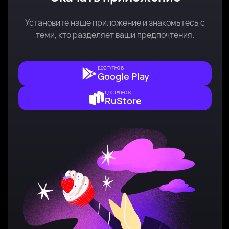
Установите наше приложение и знакомьтесь с
теми, кто разделяет ваши предпочтения.
ДОСТУПНО В
Google Play
ДОСТУПНО В
RuStore