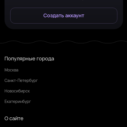
Создать аккаунт
Популярные города
Москва
Санкт-Петербург
Новосибирск
Екатеринбург
О сайте