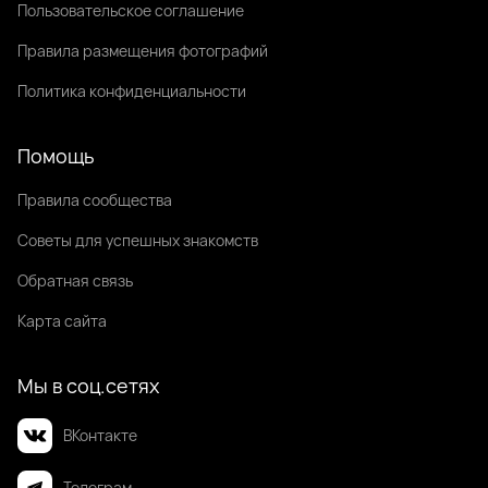
Пользовательское соглашение
Правила размещения фотографий
Политика конфиденциальности
Помощь
Правила сообщества
Советы для успешных знакомств
Обратная связь
Карта сайта
Мы в соц.сетях
ВКонтакте
Телеграм