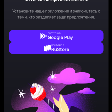
Установите наше приложение и знакомьтесь с
теми, кто разделяет ваши предпочтения.
ДОСТУПНО В
Google Play
ДОСТУПНО В
RuStore