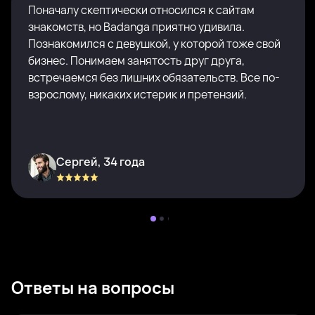
Поначалу скептически относился к сайтам
знакомств, но Badanga приятно удивила.
Познакомился с девушкой, у которой тоже свой
бизнес. Понимаем занятость друг друга,
встречаемся без лишних обязательств. Все по-
взрослому, никаких истерик и претензий.
Сергей, 34 года
Ответы на вопросы