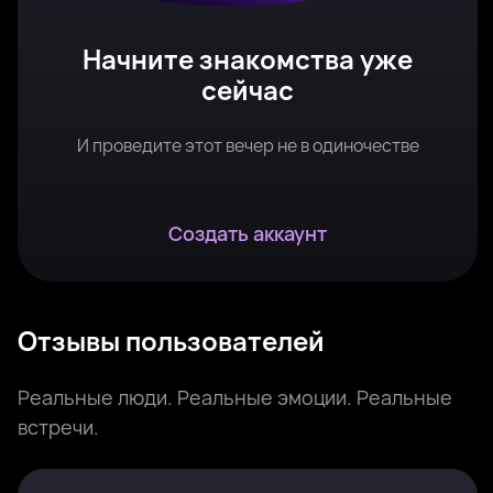
Начните знакомства уже
сейчас
И проведите этот вечер не в одиночестве
Создать аккаунт
Отзывы пользователей
Реальные люди. Реальные эмоции. Реальные
встречи.