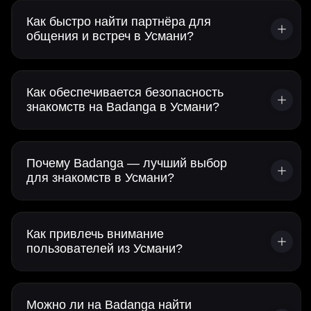
Как быстро найти партнёра для
общения и встреч в Усмани?
Как обеспечивается безопасность
знакомств на Badanga в Усмани?
Почему Badanga — лучший выбор
для знакомств в Усмани?
Как привлечь внимание
пользователей из Усмани?
Можно ли на Badanga найти