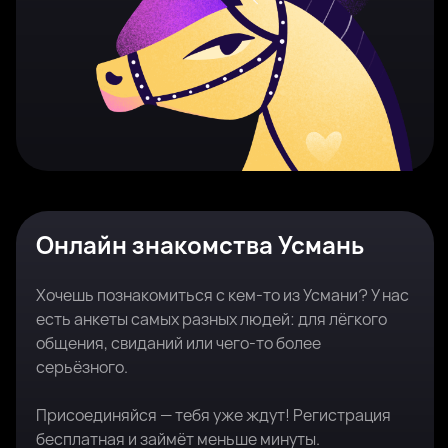
Онлайн знакомства Усмань
Хочешь познакомиться с кем-то из Усмани? У нас
есть анкеты самых разных людей: для лёгкого
общения, свиданий или чего-то более
серьёзного.
Присоединяйся — тебя уже ждут! Регистрация
бесплатная и займёт меньше минуты.