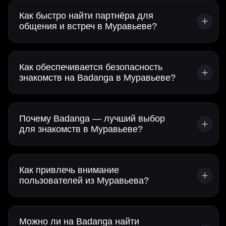
Как быстро найти партнёра для
общения и встреч в Муравьеве?
Как обеспечивается безопасность
знакомств на Badanga в Муравьеве?
Почему Badanga — лучший выбор
для знакомств в Муравьеве?
Как привлечь внимание
пользователей из Муравьева?
Можно ли на Badanga найти