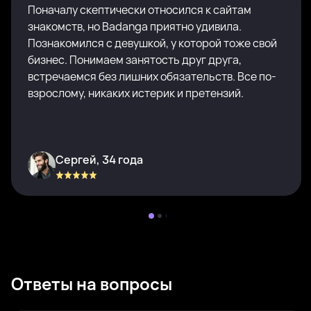
Поначалу скептически относился к сайтам
знакомств, но Badanga приятно удивила.
Познакомился с девушкой, у которой тоже свой
бизнес. Понимаем занятость друг друга,
встречаемся без лишних обязательств. Все по-
взрослому, никаких истерик и претензий.
Сергей, 34 года
Ответы на вопросы