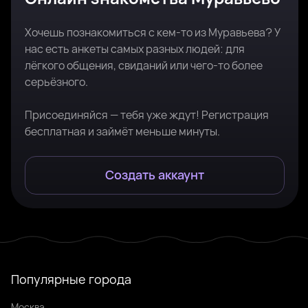
Хочешь познакомиться с кем-то из Муравьева? У
нас есть анкеты самых разных людей: для
лёгкого общения, свиданий или чего-то более
серьёзного.
Присоединяйся — тебя уже ждут! Регистрация
бесплатная и займёт меньше минуты.
Создать аккаунт
Популярные города
Москва