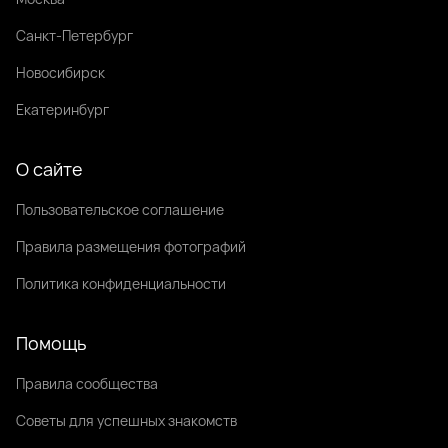
Санкт-Петербург
Новосибирск
Екатеринбург
О сайте
Пользовательское соглашение
Правила размещения фотографий
Политика конфиденциальности
Помощь
Правила сообщества
Советы для успешных знакомств