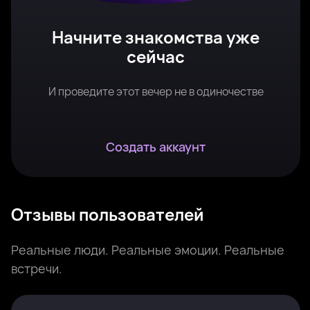
Начните знакомства уже
сейчас
И проведите этот вечер не в одиночестве
Создать аккаунт
Отзывы пользователей
Реальные люди. Реальные эмоции. Реальные
встречи.