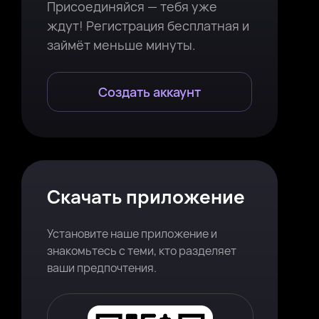
Присоединяйся — тебя уже
ждут! Регистрация бесплатная и
займёт меньше минуты.
Создать аккаунт
Скачать приложение
Установите наше приложение и
знакомьтесь с теми, кто разделяет
ваши предпочтения.