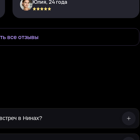
Юлия, 24 года
ть все отзывы
встреч в Нинах?