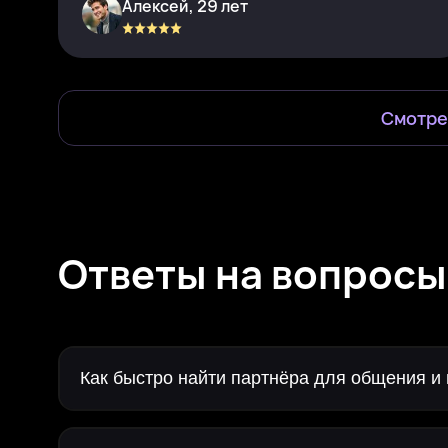
Алексей, 29 лет
Смотре
Ответы на вопросы
Как быстро найти партнёра для общения и 