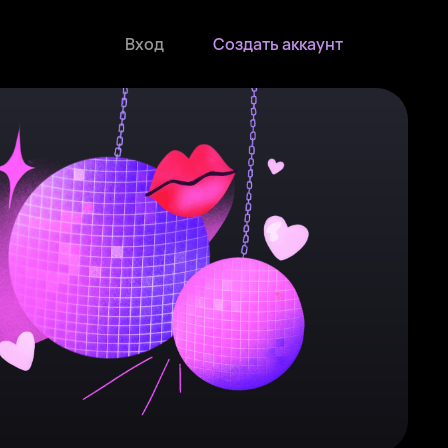
Вход
Создать аккаунт