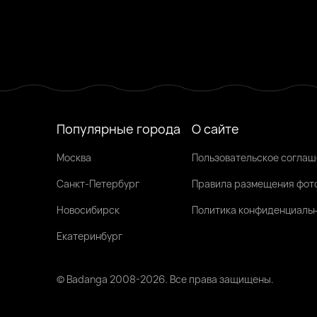
Популярные города
О сайте
Москва
Пользовательское согла
Санкт-Петербург
Правила размещения фот
Новосибирск
Политика конфиденциаль
Екатеринбург
© Badanga 2008-
2026
. Все права защищены.