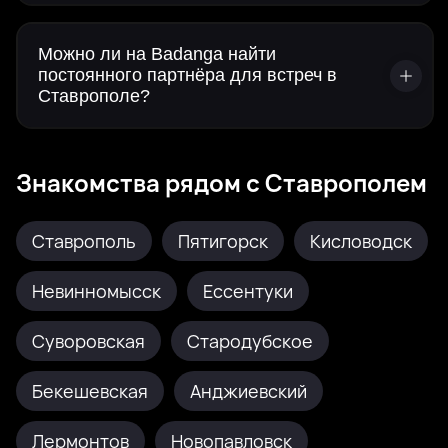
Можно ли на Badanga найти
постоянного партнёра для встреч в
Ставрополе?
Знакомства рядом с Ставрополем
Ставрополь
Пятигорск
Кисловодск
Невинномысск
Ессентуки
Суворовская
Стародубское
Бекешевская
Анджиевский
Лермонтов
Новопавловск