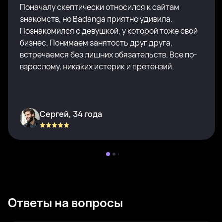
Поначалу скептически относился к сайтам
знакомств, но Badanga приятно удивила.
Познакомился с девушкой, у которой тоже свой
бизнес. Понимаем занятость друг друга,
встречаемся без лишних обязательств. Все по-
взрослому, никаких истерик и претензий.
Сергей, 34 года
Ответы на вопросы