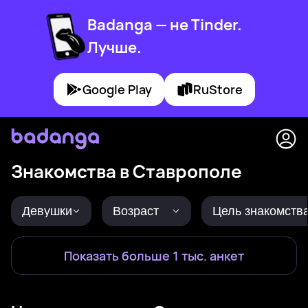
Badanga — не Tinder.
Лучше.
Google Play
RuStore
Знакомства в Ставрополе
Девушки
Возраст
Цель знакомств
Показать больше 1 тыс. анкет