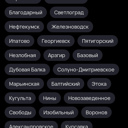
Благодарный
Светлоград
Нефтекумск
Железноводск
Ипатово
Георгиевск
Пятигорский
Незлобная
Арзгир
Базовый
Дубовая Балка
Солуно-Дмитриевское
Марьинская
Балтийский
Этока
Кугульта
Нины
Новозаведенное
Свободы
Изобильный
Воронов
Александровское
Курсавка