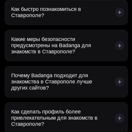
Как быстро познакомиться в
Ставрополе?
Какие меры безопасности
предусмотрены на Badanga для
знакомств в Ставрополе?
Почему Badanga подходит для
знакомства в Ставрополе лучше
других сайтов?
Как сделать профиль более
привлекательным для знакомств в
Ставрополе?