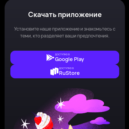
Скачать приложение
Установите наше приложение и знакомьтесь с
теми, кто разделяет ваши предпочтения.
ДОСТУПНО В
Google Play
ДОСТУПНО В
RuStore