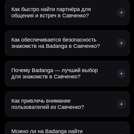
Как быстро найти партнёра для
общения и встреч в Савченко?
Как обеспечивается безопасность
знакомств на Badanga в Савченко?
Почему Badanga — лучший выбор
для знакомств в Савченко?
Как привлечь внимание
пользователей из Савченко?
Можно ли на Badanga найти