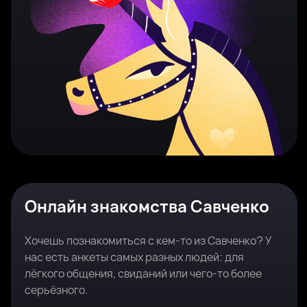
Онлайн знакомства Савченко
Хочешь познакомиться с кем-то из Савченко? У
нас есть анкеты самых разных людей: для
лёгкого общения, свиданий или чего-то более
серьёзного.