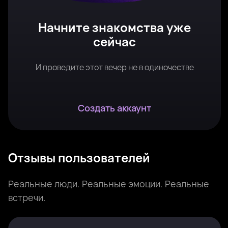
Начните знакомства уже
сейчас
И проведите этот вечер не в одиночестве
Создать аккаунт
Отзывы пользователей
Реальные люди. Реальные эмоции. Реальные
встречи.