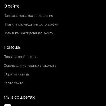
О сайте
Пользовательское соглашение
Правила размещения фотографий
Политика конфиденциальности
Помощь
Правила сообщества
Советы для успешных знакомств
Обратная связь
Карта сайта
Мы в соц.сетях