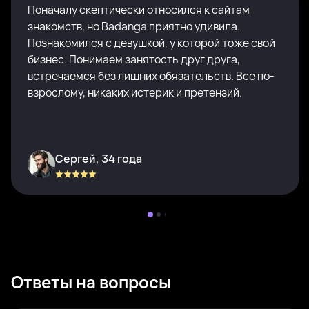
Поначалу скептически относился к сайтам
знакомств, но Badanga приятно удивила.
Познакомился с девушкой, у которой тоже свой
бизнес. Понимаем занятость друг друга,
встречаемся без лишних обязательств. Все по-
взрослому, никаких истерик и претензий.
Сергей, 34 года
Ответы на вопросы