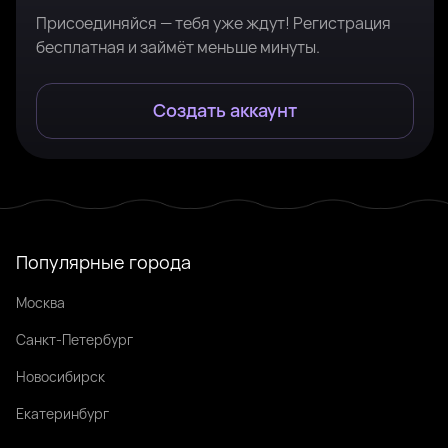
Присоединяйся — тебя уже ждут! Регистрация
бесплатная и займёт меньше минуты.
Создать аккаунт
Популярные города
Москва
Санкт-Петербург
Новосибирск
Екатеринбург