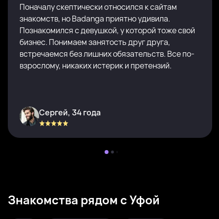
Поначалу скептически относился к сайтам
знакомств, но Badanga приятно удивила.
Познакомился с девушкой, у которой тоже свой
бизнес. Понимаем занятость друг друга,
встречаемся без лишних обязательств. Все по-
взрослому, никаких истерик и претензий.
Сергей, 34 года
Знакомства рядом с Уфой