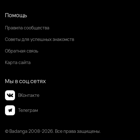
Помощь
Правила сообщества
Советы для успешных знакомств
Обратная связь
Карта сайта
Мы в соц.сетях
ВКонтакте
Телеграм
© Badanga 2008-
2026
. Все права защищены.