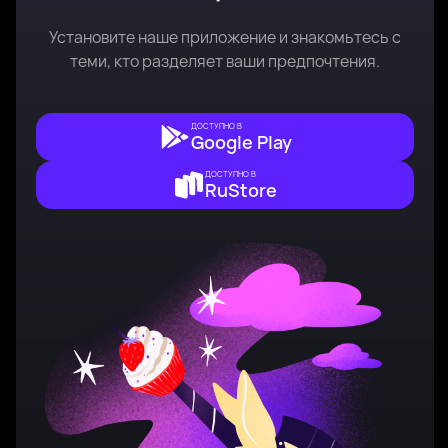
Установите наше приложение и знакомьтесь с
теми, кто разделяет ваши предпочтения.
ДОСТУПНО В
Google Play
ДОСТУПНО В
RuStore