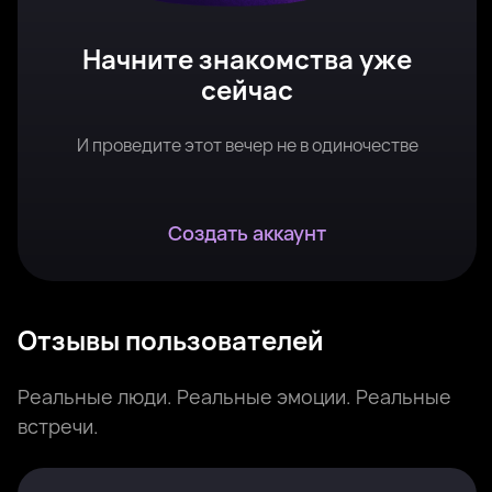
Начните знакомства уже
сейчас
И проведите этот вечер не в одиночестве
Создать аккаунт
Отзывы пользователей
Реальные люди. Реальные эмоции. Реальные
встречи.