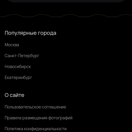
Популярные города
Москва
Санкт-Петербург
Новосибирск
Екатеринбург
О сайте
Пользовательское соглашение
Правила размещения фотографий
Политика конфиденциальности