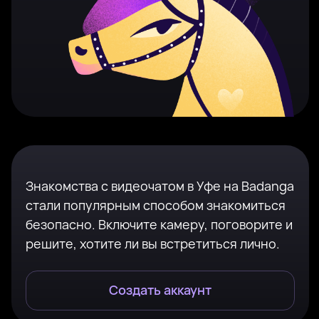
Знакомства с видеочатом в Уфе на Badanga
стали популярным способом знакомиться
безопасно. Включите камеру, поговорите и
решите, хотите ли вы встретиться лично.
Создать аккаунт