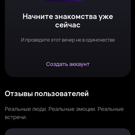
Начните знакомства уже
сейчас
И проведите этот вечер не в одиночестве
Создать аккаунт
Отзывы пользователей
Реальные люди. Реальные эмоции. Реальные
встречи.