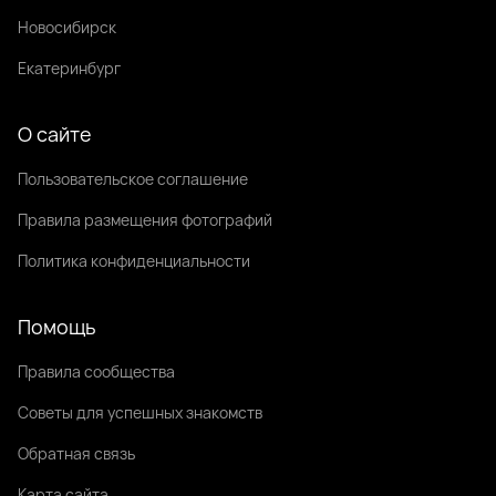
Новосибирск
Екатеринбург
О сайте
Пользовательское соглашение
Правила размещения фотографий
Политика конфиденциальности
Помощь
Правила сообщества
Советы для успешных знакомств
Обратная связь
Карта сайта