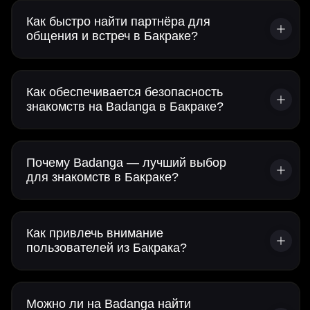
Как быстро найти партнёра для
общения и встреч в Бакраке?
Как обеспечивается безопасность
знакомств на Badanga в Бакраке?
Почему Badanga — лучший выбор
для знакомств в Бакраке?
Как привлечь внимание
пользователей из Бакрака?
Можно ли на Badanga найти