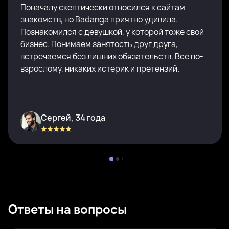
Поначалу скептически относился к сайтам
знакомств, но Badanga приятно удивила.
Познакомился с девушкой, у которой тоже свой
бизнес. Понимаем занятость друг друга,
встречаемся без лишних обязательств. Все по-
взрослому, никаких истерик и претензий.
Сергей, 34 года
Ответы на вопросы