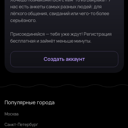
нас есть анкеты самых разных людей: для
лёгкого общения, свиданий или чего-то более
серьёзного.
Присоединяйся — тебя уже ждут! Регистрация
бесплатная и займёт меньше минуты.
Создать аккаунт
Популярные города
Москва
Санкт-Петербург