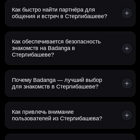
Как быстро найти партнёра для
общения и встреч в Стерлибашеве?
Как обеспечивается безопасность
знакомств на Badanga в
Стерлибашеве?
Почему Badanga — лучший выбор
для знакомств в Стерлибашеве?
Как привлечь внимание
пользователей из Стерлибашева?