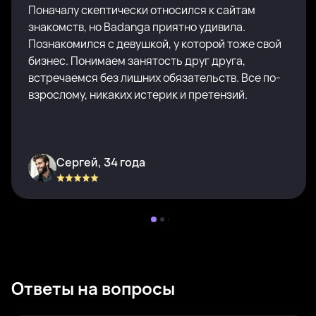
Поначалу скептически относился к сайтам
знакомств, но Badanga приятно удивила.
Познакомился с девушкой, у которой тоже свой
бизнес. Понимаем занятость друг друга,
встречаемся без лишних обязательств. Все по-
взрослому, никаких истерик и претензий.
Сергей, 34 года
Ответы на вопросы