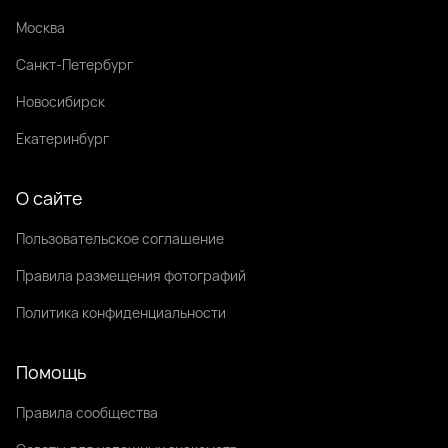
Москва
Санкт-Петербург
Новосибирск
Екатеринбург
О сайте
Пользовательское соглашение
Правила размещения фотографий
Политика конфиденциальности
Помощь
Правила сообщества