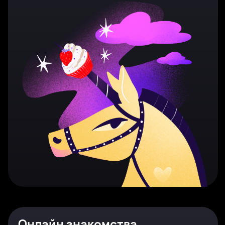
Онлайн знакомства