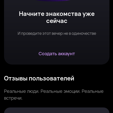
Начните знакомства уже
сейчас
И проведите этот вечер не в одиночестве
Создать аккаунт
Отзывы пользователей
Реальные люди. Реальные эмоции. Реальные
встречи.