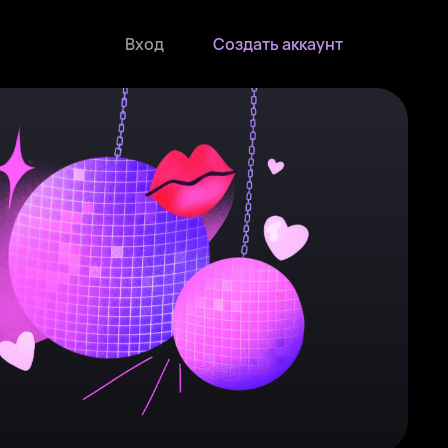
Вход
Создать аккаунт