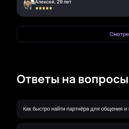
Алексей, 29 лет
Смотре
Ответы на вопросы
Как быстро найти партнёра для общения и 