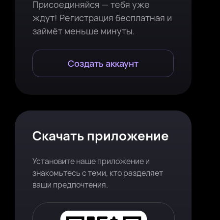
Присоединяйся — тебя уже
ждут! Регистрация бесплатная и
займёт меньше минуты.
Создать аккаунт
Скачать приложение
Установите наше приложение и
знакомьтесь с теми, кто разделяет
ваши предпочтения.