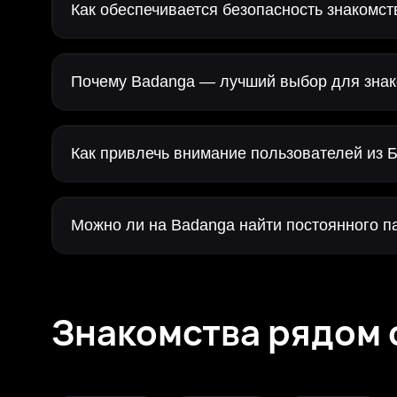
Как обеспечивается безопасность знакомст
Почему Badanga — лучший выбор для знак
Как привлечь внимание пользователей из 
Можно ли на Badanga найти постоянного п
Знакомства рядом 