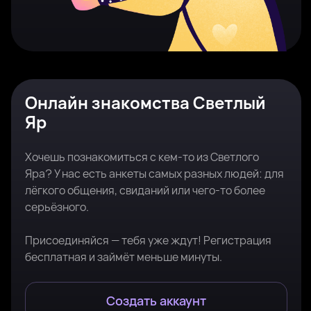
Онлайн знакомства Светлый
Яр
Хочешь познакомиться с кем-то из Светлого
Яра? У нас есть анкеты самых разных людей: для
лёгкого общения, свиданий или чего-то более
серьёзного.
Присоединяйся — тебя уже ждут! Регистрация
бесплатная и займёт меньше минуты.
Создать аккаунт