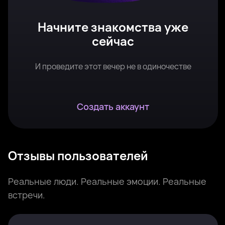
Начните знакомства уже
сейчас
И проведите этот вечер не в одиночестве
Создать аккаунт
Отзывы пользователей
Реальные люди. Реальные эмоции. Реальные
встречи.