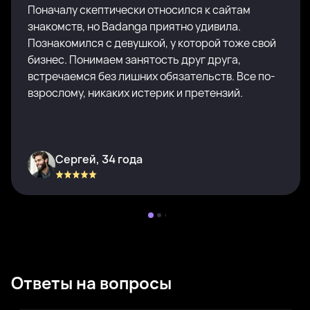
Поначалу скептически относился к сайтам
знакомств, но Badanga приятно удивила.
Познакомился с девушкой, у которой тоже свой
бизнес. Понимаем занятость друг друга,
встречаемся без лишних обязательств. Все по-
взрослому, никаких истерик и претензий.
Сергей, 34 года
Ответы на вопросы