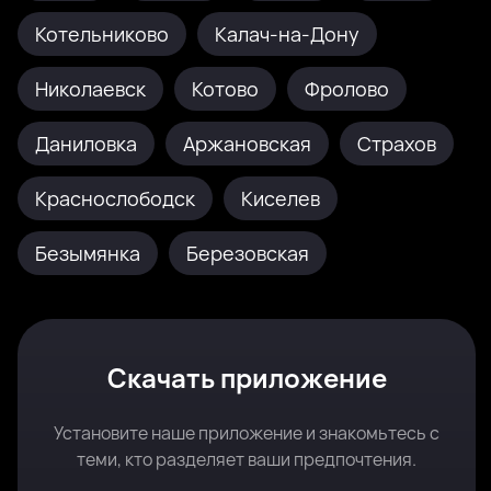
Котельниково
Калач-на-Дону
Николаевск
Котово
Фролово
Даниловка
Аржановская
Страхов
Краснослободск
Киселев
Безымянка
Березовская
Скачать приложение
Установите наше приложение и знакомьтесь с
теми, кто разделяет ваши предпочтения.