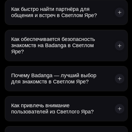
Как быстро найти партнёра для
общения и встреч в Светлом Яре?
Как обеспечивается безопасность
знакомств на Badanga в Светлом
Яре?
Почему Badanga — лучший выбор
для знакомств в Светлом Яре?
Как привлечь внимание
пользователей из Светлого Яра?