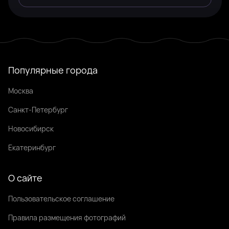
Популярные города
Москва
Санкт-Петербург
Новосибирск
Екатеринбург
О сайте
Пользовательское соглашение
Правила размещения фотографий