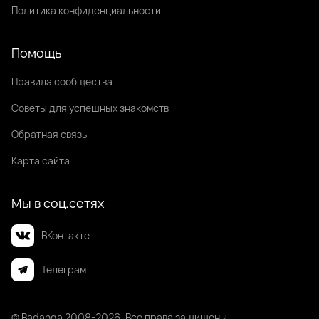
Политика конфиденциальности
Помощь
Правила сообщества
Советы для успешных знакомств
Обратная связь
Карта сайта
Мы в соц.сетях
ВКонтакте
Телеграм
© Badanga 2008-
2026
. Все права защищены.