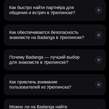
Как быстро найти партнёра для
общения и встреч в Урюпинске?
Как обеспечивается безопасность
знакомств на Badanga в Урюпинске?
Почему Badanga — лучший выбор
для знакомств в Урюпинске?
Как привлечь внимание
пользователей из Урюпинска?
Можно ли на Badanga найти