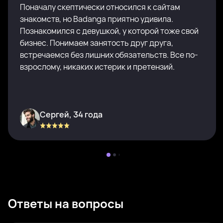
Поначалу скептически относился к сайтам
знакомств, но Badanga приятно удивила.
Познакомился с девушкой, у которой тоже свой
бизнес. Понимаем занятость друг друга,
встречаемся без лишних обязательств. Все по-
взрослому, никаких истерик и претензий.
Сергей, 34 года
Ответы на вопросы