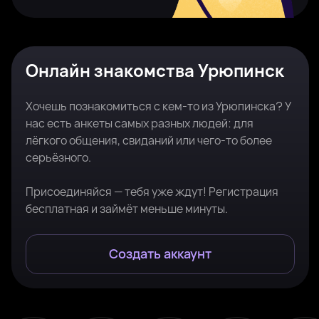
Онлайн знакомства Урюпинск
Хочешь познакомиться с кем-то из Урюпинска? У
нас есть анкеты самых разных людей: для
лёгкого общения, свиданий или чего-то более
серьёзного.
Присоединяйся — тебя уже ждут! Регистрация
бесплатная и займёт меньше минуты.
Создать аккаунт