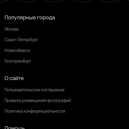
Популярные города
Москва
Санкт-Петербург
Новосибирск
Екатеринбург
О сайте
Пользовательское соглашение
Правила размещения фотографий
Политика конфиденциальности
Помощь