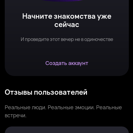
Начните знакомства уже
сейчас
И проведите этот вечер не в одиночестве
Создать аккаунт
Отзывы пользователей
Реальные люди. Реальные эмоции. Реальные
встречи.