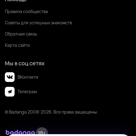
Правила сообщества
Советы для успешных знакомств
Обратная связь
Карта сайта
Мы в соц.сетях
ВКонтакте
Телеграм
© Badanga 2008-
2026
. Все права защищены.