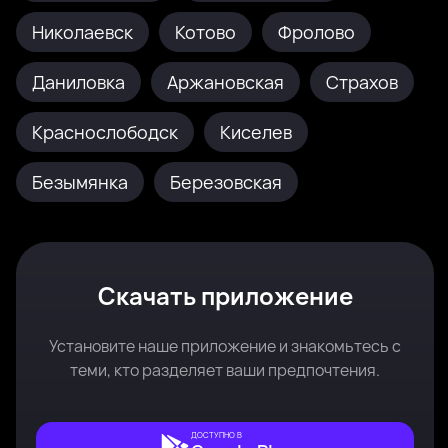
Николаевск
Котово
Фролово
Даниловка
Аржановская
Страхов
Краснослободск
Киселев
Безымянка
Березовская
Скачать приложение
Установите наше приложение и знакомьтесь с
теми, кто разделяет ваши предпочтения.
ДОСТУПНО В