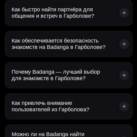
Как быстро найти партнёра для
общения и встреч в Гарболове?
Как обеспечивается безопасность
знакомств на Badanga в Гарболове?
Почему Badanga — лучший выбор
для знакомств в Гарболове?
Как привлечь внимание
пользователей из Гарболова?
Можно ли на Badanga найти