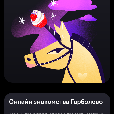
Онлайн знакомства Гарболово