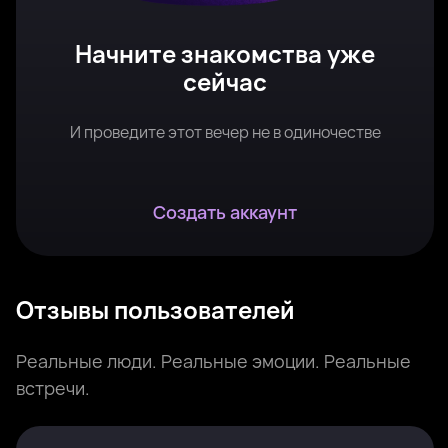
Начните знакомства уже
сейчас
И проведите этот вечер не в одиночестве
Создать аккаунт
Отзывы пользователей
Реальные люди. Реальные эмоции. Реальные
встречи.