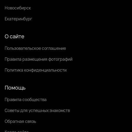
Новосибирск
Екатеринбург
О сайте
Пользовательское соглашение
Правила размещения фотографий
Политика конфиденциальности
Помощь
Правила сообщества
Советы для успешных знакомств
Обратная связь