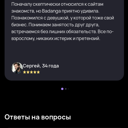
Поначалу скептически относился к сайтам
знакомств, но Badanga приятно удивила.
Познакомился с девушкой, у которой тоже свой
бизнес. Понимаем занятость друг друга,
встречаемся без лишних обязательств. Все по-
взрослому, никаких истерик и претензий.
Сергей, 34 года
Ответы на вопросы