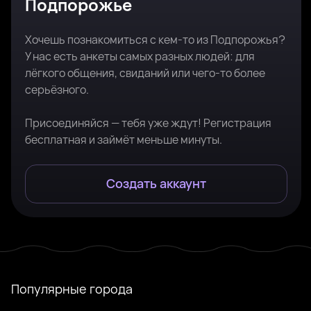
Подпорожье
Хочешь познакомиться с кем-то из Подпорожья?
У нас есть анкеты самых разных людей: для
лёгкого общения, свиданий или чего-то более
серьёзного.
Присоединяйся — тебя уже ждут! Регистрация
бесплатная и займёт меньше минуты.
Создать аккаунт
Популярные города