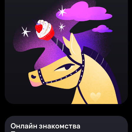
Онлайн знакомства