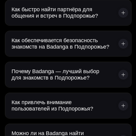
Как быстро найти партнёра для
общения и встреч в Подпорожье?
Как обеспечивается безопасность
знакомств на Badanga в Подпорожье?
Почему Badanga — лучший выбор
для знакомств в Подпорожье?
Как привлечь внимание
пользователей из Подпорожья?
Можно ли на Badanga найти