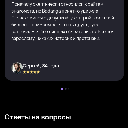
Поначалу скептически относился к сайтам
знакомств, но Badanga приятно удивила.
Познакомился с девушкой, у которой тоже свой
бизнес. Понимаем занятость друг друга,
встречаемся без лишних обязательств. Все по-
взрослому, никаких истерик и претензий.
Сергей, 34 года
Ответы на вопросы