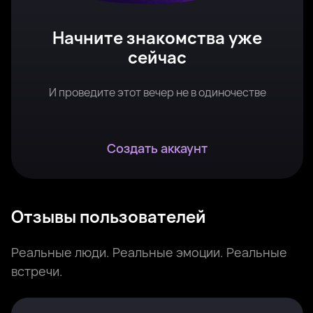
Начните знакомства уже
сейчас
И проведите этот вечер не в одиночестве
Создать аккаунт
Отзывы пользователей
Реальные люди. Реальные эмоции. Реальные
встречи.