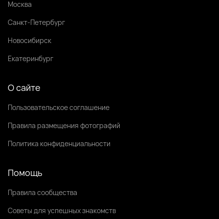
Москва
Санкт-Петербург
Новосибирск
Екатеринбург
О сайте
Пользовательское соглашение
Правила размещения фотографий
Политика конфиденциальности
Помощь
Правила сообщества
Советы для успешных знакомств