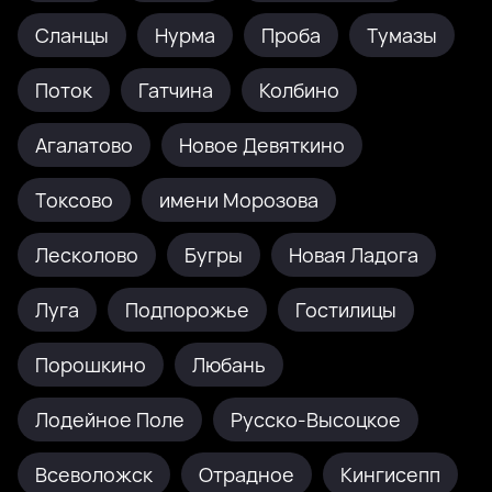
Сланцы
Нурма
Проба
Тумазы
Поток
Гатчина
Колбино
Агалатово
Новое Девяткино
Токсово
имени Морозова
Лесколово
Бугры
Новая Ладога
Луга
Подпорожье
Гостилицы
Порошкино
Любань
Лодейное Поле
Русско-Высоцкое
Всеволожск
Отрадное
Кингисепп