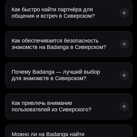
Как быстро найти партнёра для
общения и встреч в Сиверском?
Как обеспечивается безопасность
знакомств на Badanga в Сиверском?
Почему Badanga — лучший выбор
для знакомств в Сиверском?
Как привлечь внимание
пользователей из Сиверского?
Можно ли на Badanga найти