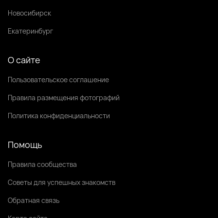
Новосибирск
Екатеринбург
О сайте
Пользовательское соглашение
Правила размещения фотографий
Политика конфиденциальности
Помощь
Правила сообщества
Советы для успешных знакомств
Обратная связь