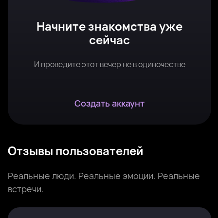
Начните знакомства уже
сейчас
И проведите этот вечер не в одиночестве
Создать аккаунт
Отзывы пользователей
Реальные люди. Реальные эмоции. Реальные
встречи.