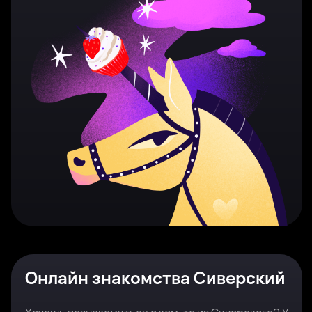
Онлайн знакомства Сиверский