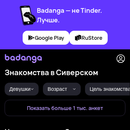
Badanga — не Tinder.
Лучше.
Google Play
RuStore
Знакомства в Сиверском
Девушки
Возраст
Цель знакомств
Показать больше 1 тыс. анкет