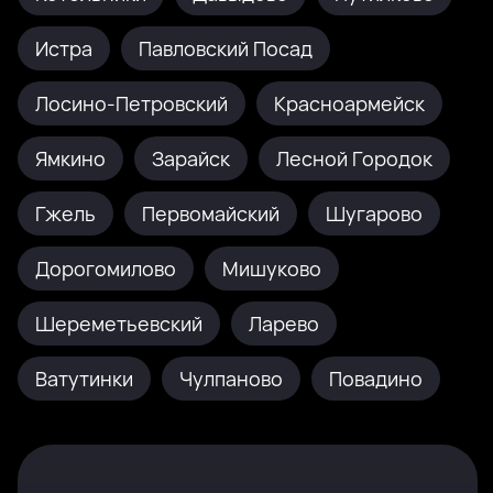
Истра
Павловский Посад
Лосино-Петровский
Красноармейск
Ямкино
Зарайск
Лесной Городок
Гжель
Первомайский
Шугарово
Дорогомилово
Мишуково
Шереметьевский
Ларево
Ватутинки
Чулпаново
Повадино