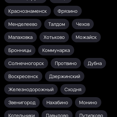
Краснознаменск
Фрязино
Менделеево
Талдом
Чехов
Малаховка
Хотьково
Можайск
Бронницы
Коммунарка
Солнечногорск
Протвино
Дубна
Воскресенск
Дзержинский
Железнодорожный
Сходня
Звенигород
Нахабино
Монино
Котельники
Давыдово
Путилково