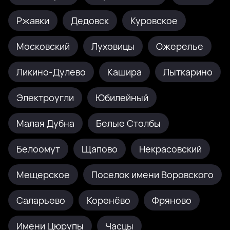
Ржавки
Дедовск
Куровское
Московский
Луховицы
Ожерелье
Ликино-Дулево
Кашира
Лыткарино
Электроугли
Юбилейный
Малая Дубна
Белые Столбы
Белоомут
Щапово
Некрасовский
Мещерское
Поселок имени Воровского
Саларьево
Коренёво
Фряново
Имени Цюрупы
Часцы