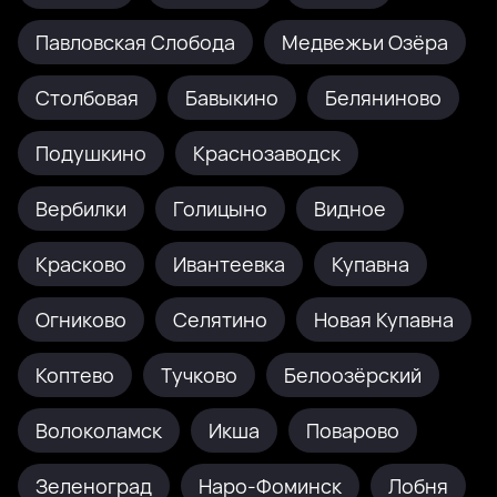
Павловская Слобода
Медвежьи Озёра
Столбовая
Бавыкино
Беляниново
Подушкино
Краснозаводск
Вербилки
Голицыно
Видное
Красково
Ивантеевка
Купавна
Огниково
Селятино
Новая Купавна
Коптево
Тучково
Белоозёрский
Волоколамск
Икша
Поварово
Зеленоград
Наро-Фоминск
Лобня