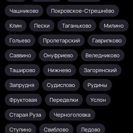
Чашниково
Покровское-Стрешнёво
Клин
Пески
Таганьково
Милино
Гольево
Пролетарский
Гаврилково
Саввино
Онуфриево
Веледниково
Таширово
Нижнево
Загорянский
Запрудня
Судислово
Рудины
Фруктовая
Переделки
Услон
Старая Руза
Черноголовка
Ступино
Свиблово
Ледово