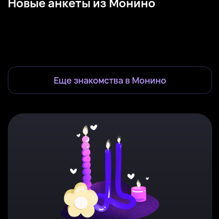
Новые анкеты из Монино
Lindatopmodel, 34
Рядом с Монино
Vikavise, 27
Рядом с Монино
Кристина, 31
Монино
Barbie, 31
Рядом с Монино
Lera, 34
Рядом с Монино
Olivia, 45
Рядом с Монино
Любовь, 30
Монино
Валерия, 27
Монино
Была недавно
Онлайн
Юлия, 43
Монино
Asya, 22
Рядом с Монино
Была недавно
Онлайн
Катерина, 25
Рядом с Монино
Анна, 19
Монино
Была недавно
Онлайн
Онлайн
Была недавно
Онлайн
Была недавно
Онлайн
Онлайн
Еще знакомства в
Монино