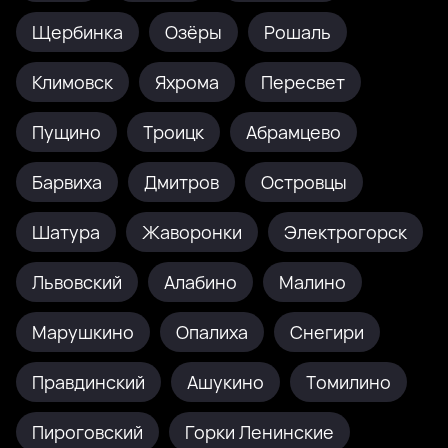
Щербинка
Озёры
Рошаль
Климовск
Яхрома
Пересвет
Пущино
Троицк
Абрамцево
Барвиха
Дмитров
Островцы
Шатура
Жаворонки
Электрогорск
Львовский
Алабино
Малино
Марушкино
Опалиха
Снегири
Правдинский
Ашукино
Томилино
Пироговский
Горки Ленинские