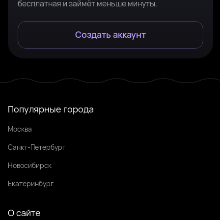
бесплатная и займёт меньше минуты.
Создать аккаунт
Популярные города
Москва
Санкт-Петербург
Новосибирск
Екатеринбург
О сайте