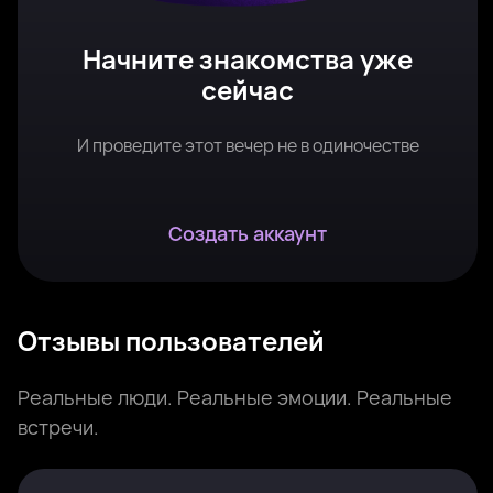
Начните знакомства уже
сейчас
И проведите этот вечер не в одиночестве
Создать аккаунт
Отзывы пользователей
Реальные люди. Реальные эмоции. Реальные
встречи.