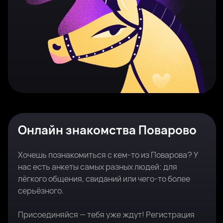
Онлайн знакомства Поварово
Хочешь познакомиться с кем-то из Поварова? У
нас есть анкеты самых разных людей: для
лёгкого общения, свиданий или чего-то более
серьёзного.
Присоединяйся — тебя уже ждут! Регистрация