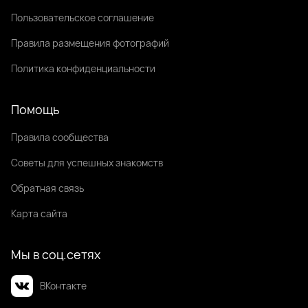
Пользовательское соглашение
Правила размещения фотографий
Политика конфиденциальности
Помощь
Правила сообщества
Советы для успешных знакомств
Обратная связь
Карта сайта
Мы в соц.сетях
ВКонтакте