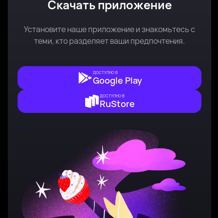
Скачать приложение
Установите наше приложение и знакомьтесь с
теми, кто разделяет ваши предпочтения.
ДОСТУПНО В
Google Play
ДОСТУПНО В
RuStore