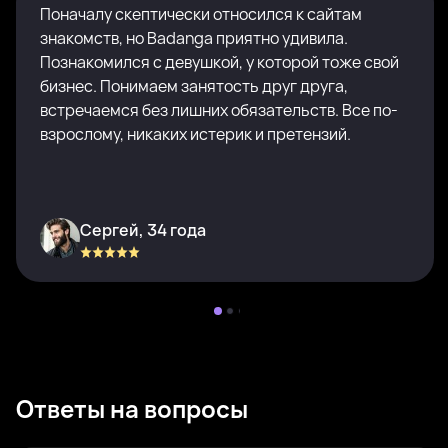
Поначалу скептически относился к сайтам
знакомств, но Badanga приятно удивила.
Познакомился с девушкой, у которой тоже свой
бизнес. Понимаем занятость друг друга,
встречаемся без лишних обязательств. Все по-
взрослому, никаких истерик и претензий.
Сергей, 34 года
Ответы на вопросы