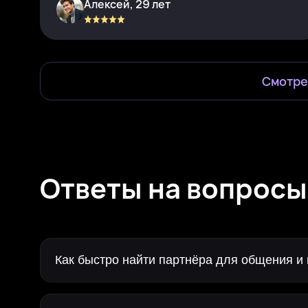
Алексей, 29 лет
Смотре
Ответы на вопросы
Как быстро найти партнёра для общения и 