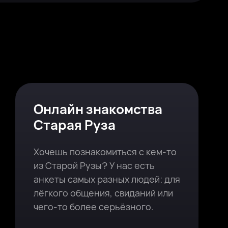
Онлайн знакомства
Старая Руза
Хочешь познакомиться с кем-то
из Старой Рузы? У нас есть
анкеты самых разных людей: для
лёгкого общения, свиданий или
чего-то более серьёзного.