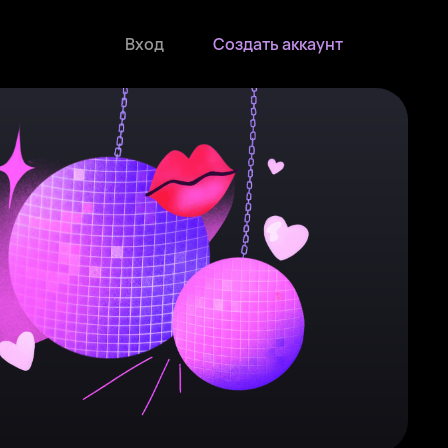
Вход
Создать аккаунт