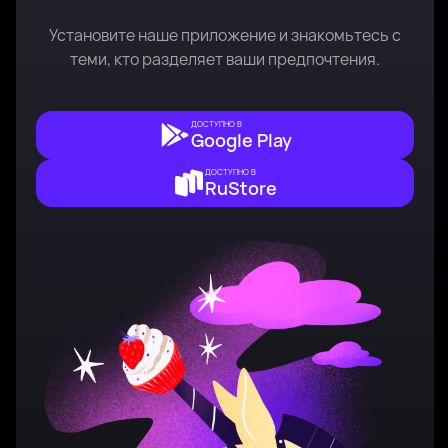
Установите наше приложение и знакомьтесь с
теми, кто разделяет ваши предпочтения.
ДОСТУПНО В
Google Play
ДОСТУПНО В
RuStore