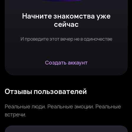
Начните знакомства уже
сейчас
И проведите этот вечер не в одиночестве
Создать аккаунт
Отзывы пользователей
Реальные люди. Реальные эмоции. Реальные
встречи.