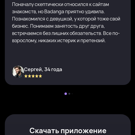
Поначалу скептически относился к сайтам
знакомств, но Badanga приятно удивила.
Познакомился с девушкой, у которой тоже свой
бизнес. Понимаем занятость друг друга,
встречаемся без лишних обязательств. Все по-
взрослому, никаких истерик и претензий.
Сергей, 34 года
Скачать приложение