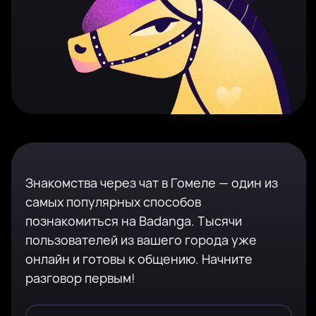
Знакомства через чат в Гомеле — один из
самых популярных способов
познакомиться на Badanga. Тысячи
пользователей из вашего города уже
онлайн и готовы к общению. Начните
разговор первым!