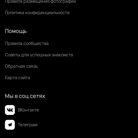
Правила размещения фотографий
Политика конфиденциальности
Помощь
Правила сообщества
Советы для успешных знакомств
Обратная связь
Карта сайта
Мы в соц.сетях
ВКонтакте
Телеграм