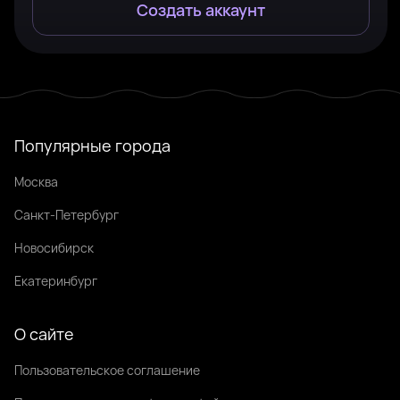
Создать аккаунт
Популярные города
Москва
Санкт-Петербург
Новосибирск
Екатеринбург
О сайте
Пользовательское соглашение