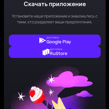
Скачать приложение
Установите наше приложение и знакомьтесь с
теми, кто разделяет ваши предпочтения.
ДОСТУПНО В
Google Play
ДОСТУПНО В
RuStore