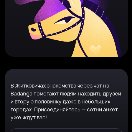
В Житковичах знакомства через чат на
Badanga помогают людям находить друзей
и вторую половинку даже в небольших
городах. Присоединяйтесь — сотни анкет
уже ждут вас!