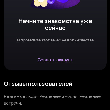
Начните знакомства уже
сейчас
И проведите этот вечер не в одиночестве
Создать аккаунт
Отзывы пользователей
Реальные люди. Реальные эмоции. Реальные
встречи.