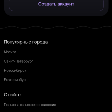
Создать аккаунт
Популярные города
Москва
Санкт-Петербург
Новосибирск
Екатеринбург
О сайте
Пользовательское соглашение