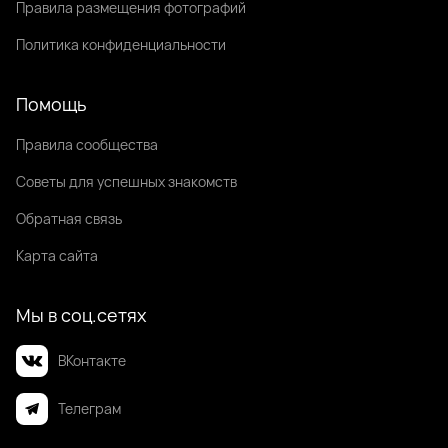
Правила размещения фотографий
Политика конфиденциальности
Помощь
Правила сообщества
Советы для успешных знакомств
Обратная связь
Карта сайта
Мы в соц.сетях
ВКонтакте
Телеграм