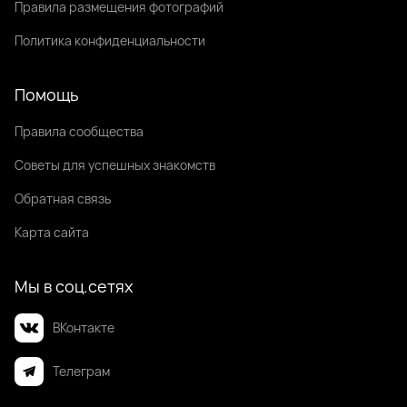
Правила размещения фотографий
Политика конфиденциальности
Помощь
Правила сообщества
Советы для успешных знакомств
Обратная связь
Карта сайта
Мы в соц.сетях
ВКонтакте
Телеграм