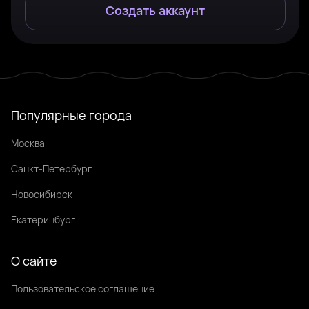
Создать аккаунт
Популярные города
Москва
Санкт-Петербург
Новосибирск
Екатеринбург
О сайте
Пользовательское соглашение