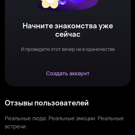
Начните знакомства уже
сейчас
И проведите этот вечер не в одиночестве
Создать аккаунт
Отзывы пользователей
Реальные люди. Реальные эмоции. Реальные
встречи.