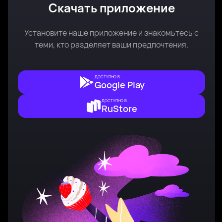
Скачать приложение
Установите наше приложение и знакомьтесь с
теми, кто разделяет ваши предпочтения.
ДОСТУПНО В
Google Play
ДОСТУПНО В
RuStore