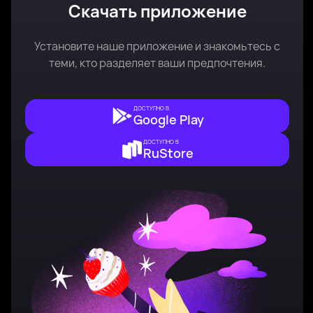
Скачать приложение
Установите наше приложение и знакомьтесь с
теми, кто разделяет ваши предпочтения.
ДОСТУПНО В
Google Play
ДОСТУПНО В
RuStore