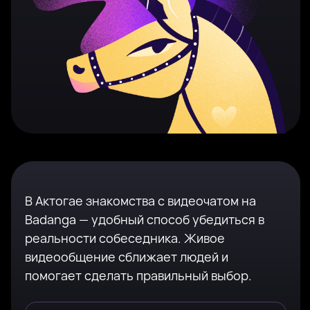
В Актогае знакомства с видеочатом на
Badanga — удобный способ убедиться в
реальности собеседника. Живое
видеообщение сближает людей и
помогает сделать правильный выбор.