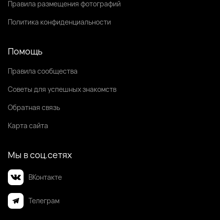
Правила размещения фотографий
Политика конфиденциальности
Помощь
Правила сообщества
Советы для успешных знакомств
Обратная связь
Карта сайта
Мы в соц.сетях
ВКонтакте
Телеграм