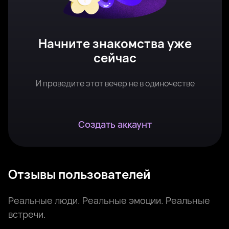
Начните знакомства уже
сейчас
И проведите этот вечер не в одиночестве
Создать аккаунт
Отзывы пользователей
Реальные люди. Реальные эмоции. Реальные
встречи.