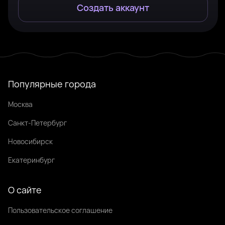
Создать аккаунт
Популярные города
Москва
Санкт-Петербург
Новосибирск
Екатеринбург
О сайте
Пользовательское соглашение