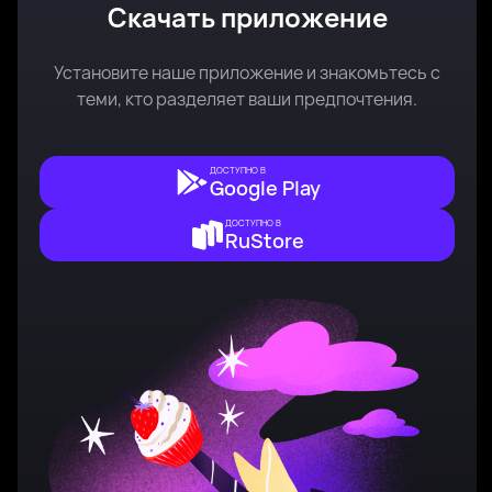
Скачать приложение
Установите наше приложение и знакомьтесь с
теми, кто разделяет ваши предпочтения.
ДОСТУПНО В
Google Play
ДОСТУПНО В
RuStore