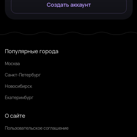
Создать аккаунт
Популярные города
Москва
Санкт-Петербург
Новосибирск
Екатеринбург
О сайте
Пользовательское соглашение