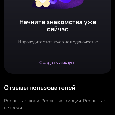
Начните знакомства уже
сейчас
И проведите этот вечер не в одиночестве
Создать аккаунт
Отзывы пользователей
Реальные люди. Реальные эмоции. Реальные
встречи.