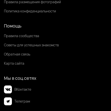
Правила размещения фотографий
Политика конфиденциальности
Помощь
Правила сообщества
Советы для успешных знакомств
Обратная связь
Карта сайта
Мы в соц.сетях
ВКонтакте
Телеграм