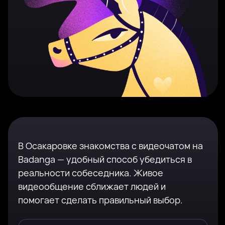
В Осакаровке знакомства с видеочатом на
Badanga — удобный способ убедиться в
реальности собеседника. Живое
видеообщение сближает людей и
помогает сделать правильный выбор.